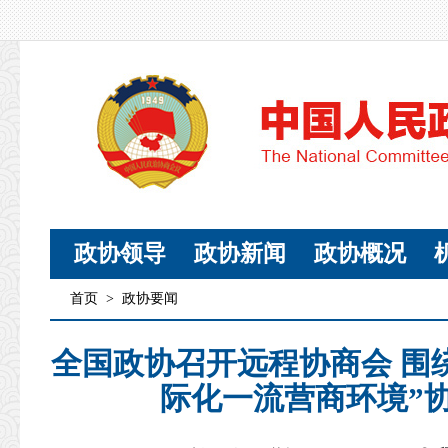
政协领导
政协新闻
政协概况
首页
>
政协要闻
全国政协召开远程协商会 围
际化一流营商环境”