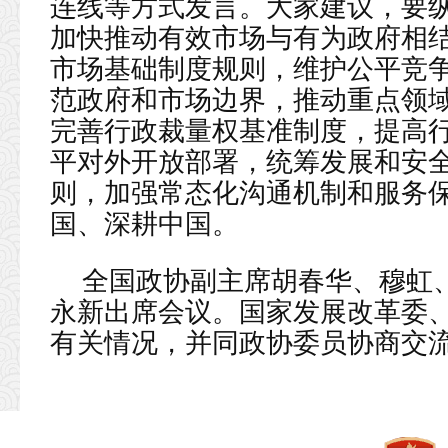
连线等方式发言。大家建议，要
加快推动有效市场与有为政府相
市场基础制度规则，维护公平竞
范政府和市场边界，推动重点领
完善行政裁量权基准制度，提高
平对外开放部署，统筹发展和安
则，加强常态化沟通机制和服务
国、深耕中国。
全国政协副主席胡春华、穆虹
永新出席会议。国家发展改革委
有关情况，并同政协委员协商交流