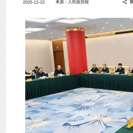
2025-12-22
来源：人民政协报