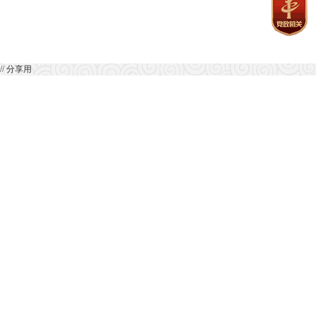
// 分享用