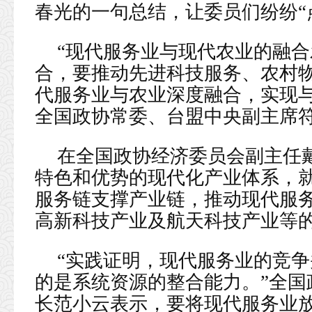
春光的一句总结，让委员们纷纷“
“现代服务业与现代农业的融
合，要推动先进科技服务、农村
代服务业与农业深度融合，实现与
全国政协常委、台盟中央副主席
在全国政协经济委员会副主任
特色和优势的现代化产业体系，
服务链支撑产业链，推动现代服
高新科技产业及航天科技产业等
“实践证明，现代服务业的竞
的是系统资源的整合能力。”全国
长范小云表示，要将现代服务业