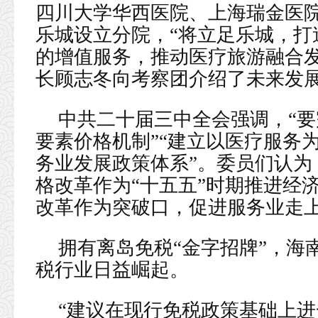
四川大学华西医院、上海瑞金医
乐城设立分院，“将立足乐城，打
的增值服务，推动医疗旅游融合发
长顾志冬向考察团介绍了未来发
中共二十届三中全会强调，“
要素价格机制”“建立以医疗服务
务业发展政策体系”。委员们认为
格改革作为“十五五”时期推进经
改革作为突破口，促进服务业走
拥有离岛免税“金字招牌”，海
税行业日益崛起。
“建议在现行免税政策基础上