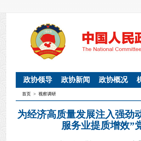
政协领导
政协新闻
政协概况
首页
>
视察调研
为经济高质量发展注入强劲
服务业提质增效”