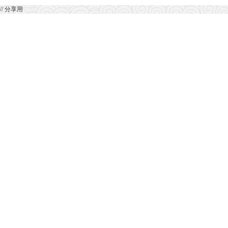
// 分享用