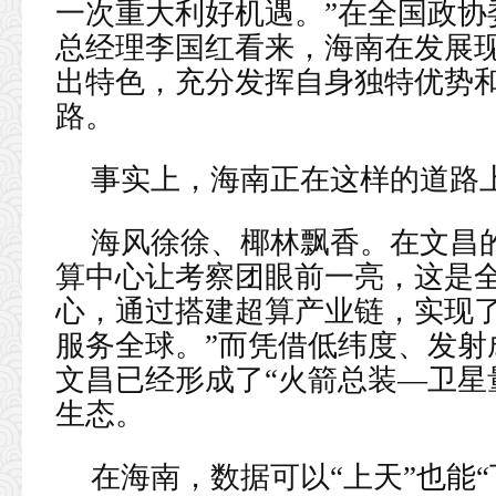
一次重大利好机遇。”在全国政协
总经理李国红看来，海南在发展
出特色，充分发挥自身独特优势
路。
事实上，海南正在这样的道路
海风徐徐、椰林飘香。在文昌
算中心让考察团眼前一亮，这是
心，通过搭建超算产业链，实现了
服务全球。”而凭借低纬度、发射
文昌已经形成了“火箭总装—卫星
生态。
在海南，数据可以“上天”也能