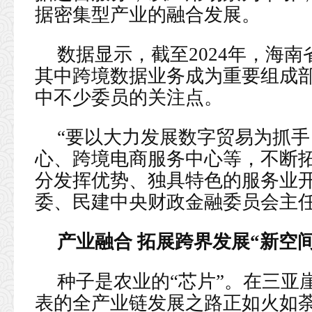
据密集型产业的融合发展。
数据显示，截至2024年，海南
其中跨境数据业务成为重要组成部
中不少委员的关注点。
“要以大力发展数字贸易为抓
心、跨境电商服务中心等，不断
分发挥优势、独具特色的服务业开
委、民建中央财政金融委员会主
产业融合 拓展跨界发展“新空间
种子是农业的“芯片”。在三亚
表的全产业链发展之路正如火如