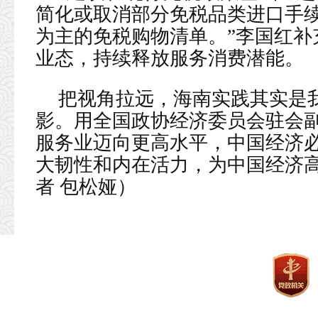
简化或取消部分免税品类进口手续
为主的免税购物清单。”李国红补
业态，持续释放服务消费潜能。
把视角拉远，海南实践其实是
影。用全国政协经济委员会驻会
服务业迈向更高水平，中国经济
大韧性和内在活力，为中国经济
者 包松娅）