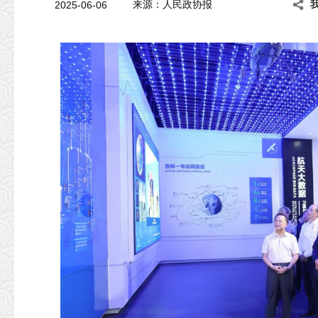
2025-06-06
来源：人民政协报