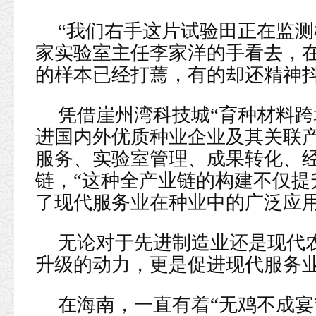
“我们右手这片试验田正在监测
家实验室主任李家洋的手看去，在
的样本已经打蔫，有的却还精神
凭借崖州湾科技城“育种材料跨
进国内外优质种业企业及其关联
服务、实验室管理、成果转化、
链，“这种全产业链的构建不仅提
了现代服务业在种业中的广泛应用
无论对于先进制造业还是现代
升级的动力，更是促进现代服务
在海南，一直有着“无鸡不成宴