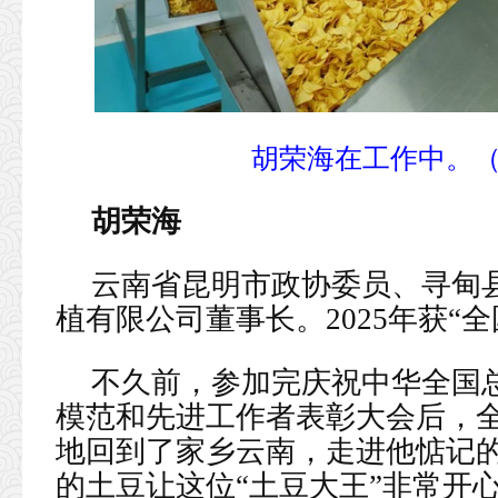
胡荣海在工作中。
胡荣海
云南省昆明市政协委员、寻甸
植有限公司董事长。2025年获“
不久前，参加完庆祝中华全国总
模范和先进工作者表彰大会后，
地回到了家乡云南，走进他惦记
的土豆让这位“土豆大王”非常开