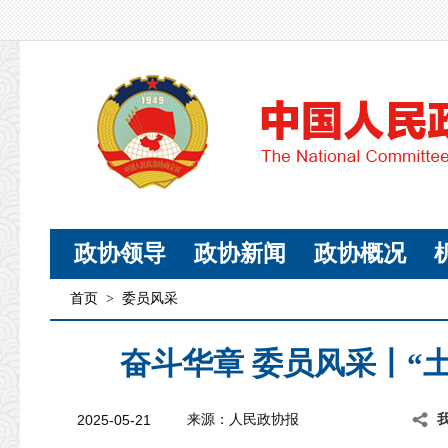
政协领导
政协新闻
政协概况
首页
>
委员风采
奋斗华章 委员风采丨“
2025-05-21
来源：人民政协报