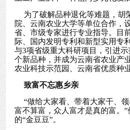
为了破解品种退化等难题，胡
院、云南农业大学等单位合作，设
省、市级专家进行专业指导。目
际、国内发明专利和新型实用专利
与3项省级重大科研项目，引进示
个新品种，并成为云南省农业产
农业科技示范园、云南省优质种
致富不忘惠乡亲
“做给大家看、带着大家干、领
富不算富，众人富才是真的富。”
的“金豆豆”。