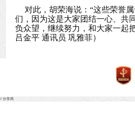
对此，胡荣海说：“这些荣誉
们，因为这是大家团结一心、共
负众望，继续努力，和大家一起把
吕金平 通讯员 巩雅菲）
// 分享用