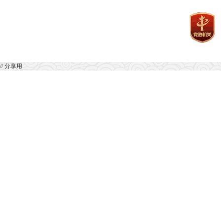
// 分享用