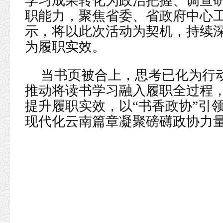
学习成果转化为政治把握、调查
职能力，聚焦省委、省政府中心
示，将以此次活动为契机，持续
为履职实效。
当书页被合上，思考已化为行
推动将读书学习融入履职全过程
提升履职实效，以“书香政协”引
现代化云南篇章凝聚磅礴政协力