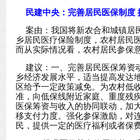
民建中央：
完善居民医保制度
案由：我国将新农合和城镇居
乡居民医疗保险制度，农村居民
而从实际情况看，农村居民参保
建议：一、完善居民医保筹资
乡经济发展水平，适当提高发达
区给予一定政策减免。为农村低
准，向低保线附近家庭、重度残
医保筹资与收入的协同联动，加
移支付力度。强化参保激励，对
民，提供一定的医疗福利或者保