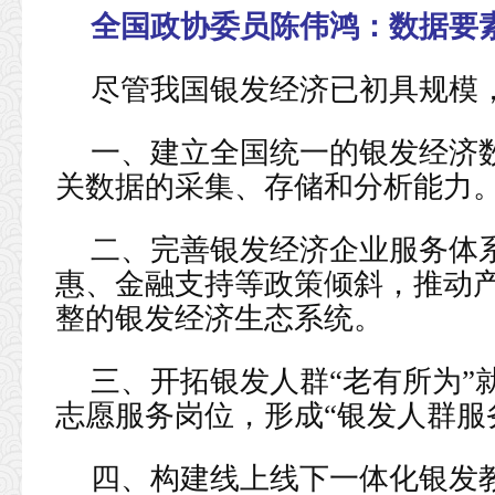
全国政协委员陈伟鸿：
数据要
尽管我国银发经济已初具规模
一、建立全国统一的银发经济
关数据的采集、存储和分析能力
二、完善银发经济企业服务体
惠、金融支持等政策倾斜，推动
整的银发经济生态系统。
三、开拓银发人群“老有所为”
志愿服务岗位，形成“银发人群服
四、构建线上线下一体化银发