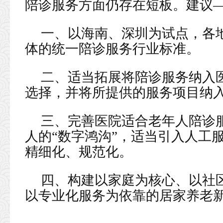
陪诊服务方面仍存在短板。建议
一、以海南、深圳为试点，各
体的统一陪诊服务行业标准。
二、适当拓展将陪诊服务纳入
选择，并将所提供的服务项目纳
三、完善医院适合老年人陪诊
人的“数字鸿沟”，适当引入人工
精细化、规范化。
四、构建以家庭为核心、以社
以专业化服务为依靠的居家养老