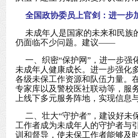
全国政协委员上官剑：
进一步
未成年人是国家的未来和民族
仍面临不少问题。建议——
一、织密“保护网”，进一步强
未成年人健康成长。进一步强化
各级未保工作资源和队伍力量。
专家库以及警校医社联动等，服
上线下多元服务阵地，实现信息
二、壮大“守护者”，建设好未
工作者成为未成年人的守护者与
训和督导，使未保工作者能够及