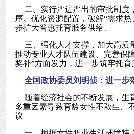
二、实行严进严出的审批制度
序。优化资源配置，破解“需求热
步扩大普惠托育服务供给。
三、强化人才支撑，加大高质
推动专业人才队伍建设。完善保障
奖补”方面发力，进一步筑牢托育
全国政协委员刘明侦：
进一步
随着经济社会的不断发展，生
多重因素导致育龄女性不敢生、
议——
一、根据女性职业生活环境特