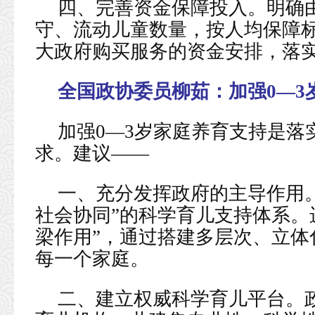
四、完善资金保障投入。明确
守、流动儿童数量，按人均保障
大政府购买服务的资金安排，落
全国政协委员柳茹：
加强0—
加强0—3岁家庭养育支持是落
求。建议——
一、充分发挥政府的主导作用
社会协同”的科学育儿支持体系。
梁作用”，通过搭建多层次、立体
每一个家庭。
二、建立权威科学育儿平台。