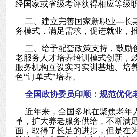
经国家或省级考评获得相应等级
二、建立完善国家新职业—长
务模式，满足需求，促进就业，
三、给予配套政策支持，鼓励
老服务人才培养培训模式创新，
服务机构互设实习实训基地、培
色“订单式”培养。
全国政协委员印顺：
规范优化
近年来，全国多地在聚焦老年
革，扩大养老服务供给，不断满
面，取得了长足的进步，但是在