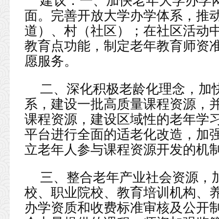
建议：一、加快老年大学办学
面。完善开放大学办学体系，推
道）、村（社区）；在社区活动
教育点功能，制定老年教育师资
愿服务。
二、深化积极老龄化理念，加
系，建设一批高质量课程资源，
课程资源，建设区域性的老年学
平台进行全面的适老化改造，加
立老年人参与课程资源开发的机
三、整合老年产业社会资源，
校、职业院校、教育培训机构、
办学资质和收费标准审核及公开