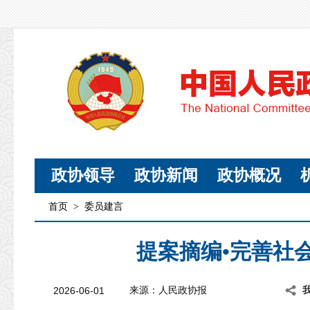
政协领导
政协新闻
政协概况
首页
>
委员建言
提案摘编•完善社
2026-06-01
来源：人民政协报