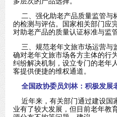
多层次的产品选择。
二、强化助老产品质量监管与
的检测与评估。国家相关部门应
对助老产品的质量认证标准与监
三、规范老年文旅市场运营与
确对老年文旅市场各方主体的行
纠纷解决机制，设立专门的老年
客提供便捷的维权通道。
全国政协委员刘林：
积极发展
近年来，有关部门通过建设国
业有了较大发展，但目前老年教