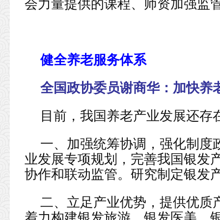
会力量提供的课程、师资加强监
健全养老服务体系
全国政协委员谢商华：
加快养
目前，我国养老产业发展还存
一、加强统筹协调，强化制度
业发展专项规划，完善我国银发
协作和联动监管。研究制定银发
二、立足产业优势，提供优质产
着力构建银发旅游、银发医美、