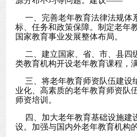
源分布不均等问题。建议——
一、完善老年教育法律法规体
标、任务和政策保障。制定老年
国家教育事业发展整体布局。
二、建立国家、省、市、县四
类教育机构开设老年教育课程，
三、将老年教育师资队伍建设
业化、高素质的老年教育师资队
师资培训。
四、加大老年教育基础设施建
设。加强与国内外老年教育机构