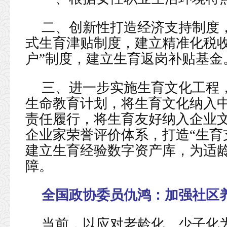
二、创新性打造经济支持制度
式生育津贴制度，建立精准化税收
户”制度，建立生育返岗补贴基金
三、进一步实施生育文化工程
生命教育计划，将生育文化纳入
责任履行，将生育友好纳入企业
企业家荣誉评价体系，打造“生育
建立生育经验数字资产库，为适
障。
全国政协委员仇鸿：
加强社区
当前，以应对老龄化、少子化