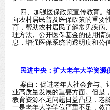
四、加强医保政策宣传教育。
向农村居民普及医保政策的重要
育，帮助农村居民了解常见疾病
理方法。公开医保基金的使用情
息，增强医保系统的透明度和公
民进中央：
扩大老年大学资源
案由：促进老年人社会参与、
业高质量发展的重要方面。但是
教育资源不足问题日益凸显，老
一是老年大学学位严重不足，教