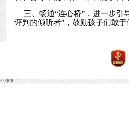
三、畅通“连心桥”，进一步引
评判的倾听者”，鼓励孩子们敢于
// 分享用