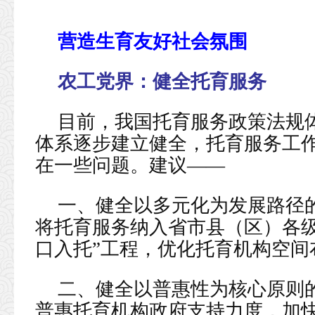
营造生育友好社会氛围
农工党界：
健全托育服务
目前，我国托育服务政策法规
体系逐步建立健全，托育服务工
在一些问题。建议——
一、健全以多元化为发展路径
将托育服务纳入省市县（区）各级
口入托”工程，优化托育机构空间
二、健全以普惠性为核心原则
普惠托育机构政府支持力度，加