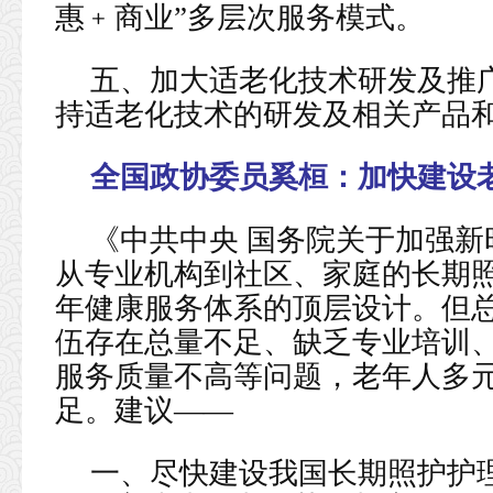
惠﹢商业”多层次服务模式。
五、加大适老化技术研发及推
持适老化技术的研发及相关产品
全国政协委员奚桓：
加快建设
《中共中央 国务院关于加强
从专业机构到社区、家庭的长期
年健康服务体系的顶层设计。但
伍存在总量不足、缺乏专业培训
服务质量不高等问题，老年人多
足。建议——
一、尽快建设我国长期照护护