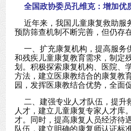
全国政协委员孔维克：
增加优
近年来，我国儿童康复救助服
预防筛查机制不断完善，但仍存
一、扩充康复机构，提高服务
和残疾儿童康复教育需求，制定
划。积极探索康复机构、医院、
方法，建立医康教结合的康复教
园，发挥医康教结合优势，全面
二、建强专业人才队伍，提升
人才，建立儿童康复专家人才库
才。同时，提高康复人员经济待
队伍，建立明确的康复师认证标