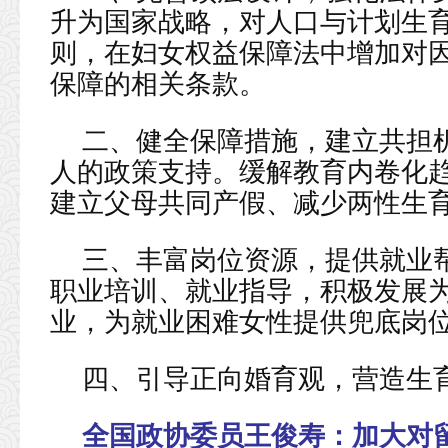
升为国家战略，对人口与计划生
则，在妇女权益保障法中增加对
保障的相关条款。
二、健全保障措施，建立共担
人的政策支持。缓解教育内卷化
建立父母共同产假、减少两性生
三、丰富岗位资源，提供就业
职业培训、就业指导，积极发展
业，为就业困难女性提供兜底岗
四、引导正向婚育观，营造生
全国政协委员王俊寿：
加大对