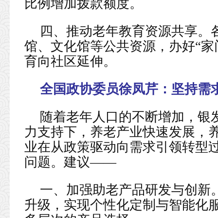
比例增加拨款额度。
四、推动老年教育资源共享。
馆、文化馆等公共资源，办好“家
育向社区延伸。
全国政协委员徐凤芹：
坚持需
随着老年人口的不断增加，银
力支持下，养老产业快速发展，
业在从政策驱动向需求引领转型
问题。建议——
一、加强助老产品研发与创新
升级，实现个性化定制与智能化