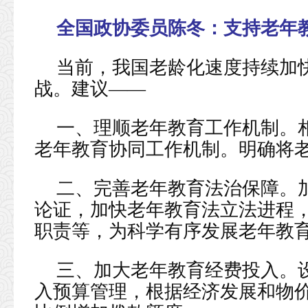
全国政协委员陈冬：
支持老年
当前，我国老龄化速度持续加
战。建议——
一、理顺老年教育工作机制。
老年教育协同工作机制。明确将
二、完善老年教育法治保障。
论证，加快老年教育法立法进程
职责等，为科学有序发展老年教
三、加大老年教育经费投入。
入预算管理，根据经济发展和物