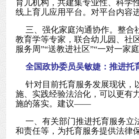
育儿机构，共建集专业性、科学
线上育儿应用平台。对平台内容
三、强化家庭沟通协作。整合
教育学等专家，联合幼儿园、社区
服务周”“送教进社区”“一对一家
全国政协委员吴敏婕：
推进托
针对目前托育服务发展现状，
施、实践经验法治化，可以更有
施的落实。建议——
一、有关部门推进托育服务立
和责任等，为托育服务提供法律