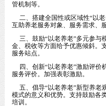
管机制等。
二、搭建全国性或区域性“以老
互助养老服务对象、服务需求、
三、鼓励“以老养老”多元参与
金、税收等方面给予优惠倾斜。
服务站点。
四、创新“以老养老”激励评价
服务评价。加强表彰激励。
五、倡导“以老养老”新型养老
模式的意义和优势。支持鼓励各
培训。