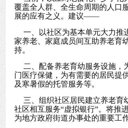
覆盖全人群、全生命周期的人口
展的应有之义。建议——
一、以社区为基本单元大力推
家养老、家庭成员间互助养老育
持。
二、配备养老育幼服务设施，
门医疗保健，为有需要的居民提
及寒暑假的托管服务等。
三、组织社区居民建立养老育
社区相互服务“虚拟银行”。将推
为地方政府街道办事处的重要工