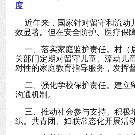
度
近年来，国家针对留守和流动
效显著。但在安全防护、医疗保
一、落实家庭监护责任。村（
关部门定期对留守儿童、流动儿
对性的家庭教育指导服务，发挥
二、强化学校保护责任。建立
沟通机制。
三、推动社会参与支持。积极
织。共青团、妇联常态化开展活