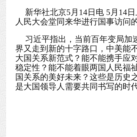
新华社北京5月14日电 5月1
人民大会堂同来华进行国事访问
习近平指出，当前百年变局加
界又走到新的十字路口，中美能不
大国关系新范式？能不能携手应
稳定性？能不能着眼两国人民福
国关系的美好未来？这些是历史
是大国领导人需要共同书写的时