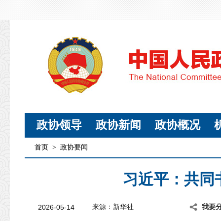
政协领导
政协新闻
政协概况
首页
>
政协要闻
习近平：共同
2026-05-14
来源：新华社
我要