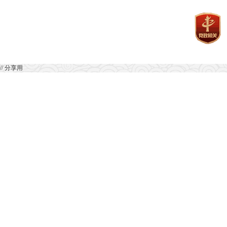
// 分享用