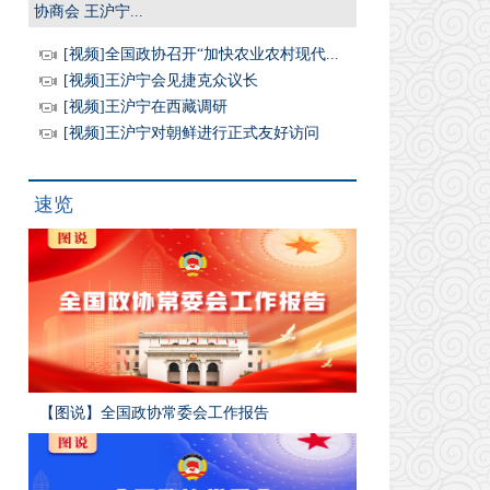
协商会 王沪宁...
[视频]全国政协召开“加快农业农村现代...
[视频]王沪宁会见捷克众议长
[视频]王沪宁在西藏调研
[视频]王沪宁对朝鲜进行正式友好访问
速览
【图说】全国政协常委会工作报告