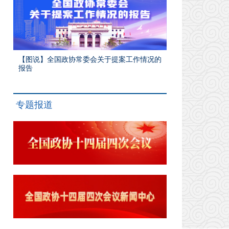
【图说】全国政协常委会关于提案工作情况的
报告
专题报道