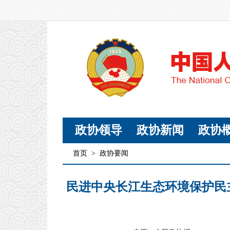
政协领导
政协新闻
政协
首页
>
政协要闻
民进中央长江生态环境保护民