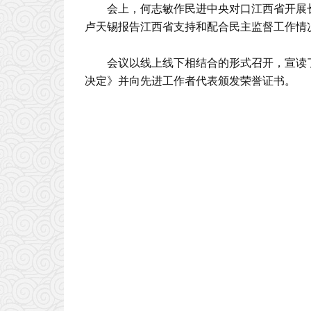
会上，何志敏作民进中央对口江西省开展
卢天锡报告江西省支持和配合民主监督工作情
会议以线上线下相结合的形式召开，宣读
决定》并向先进工作者代表颁发荣誉证书。