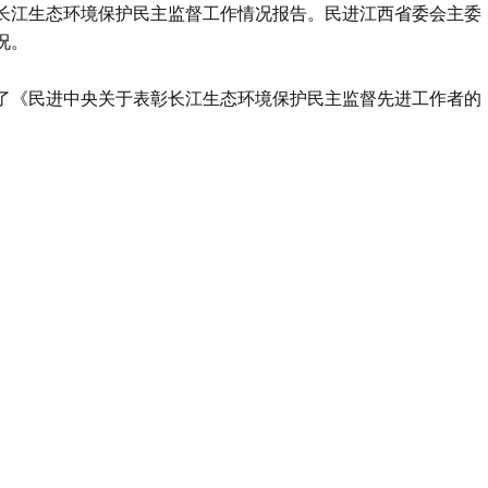
长江生态环境保护民主监督工作情况报告。民进江西省委会主委
况。
了《民进中央关于表彰长江生态环境保护民主监督先进工作者的