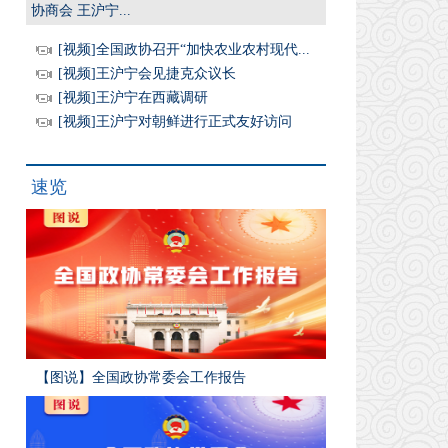
协商会 王沪宁...
[视频]全国政协召开“加快农业农村现代...
[视频]王沪宁会见捷克众议长
[视频]王沪宁在西藏调研
[视频]王沪宁对朝鲜进行正式友好访问
速览
【图说】全国政协常委会工作报告