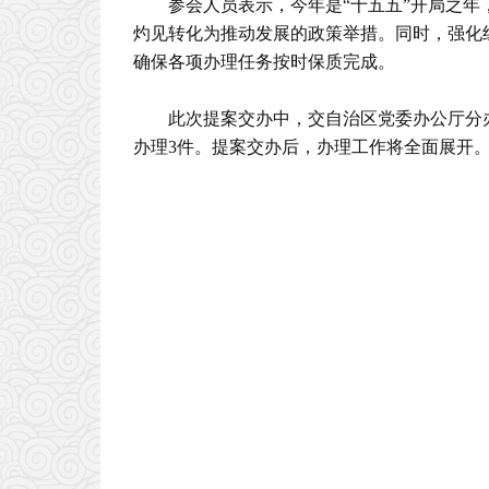
参会人员表示，今年是“十五五”开局之
灼见转化为推动发展的政策举措。同时，强化
确保各项办理任务按时保质完成。
此次提案交办中，交自治区党委办公厅分办
办理3件。提案交办后，办理工作将全面展开