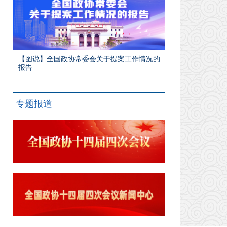
【图说】全国政协常委会关于提案工作情况的
报告
专题报道