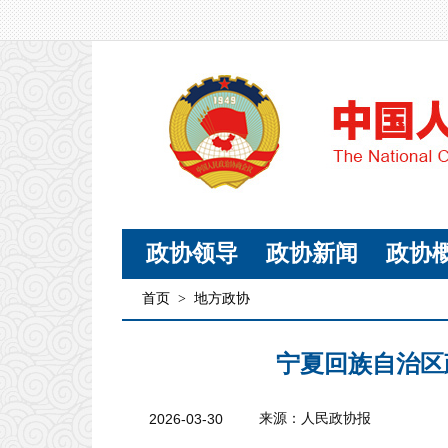
政协领导
政协新闻
政协
首页
>
地方政协
宁夏回族自治区
2026-03-30
来源：人民政协报