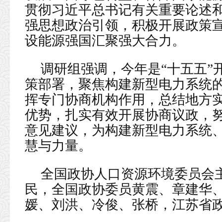
贯彻习近平总书记有关重要论述
强思想政治引领，积极开展政策
设能源强国汇聚强大合力。
调研组强调，今年是“十五五”
策部署，聚焦构建新型电力系统
挥专门协商机构作用，总结地方
优势，扎实有效开展协商议政，
意见建议，为构建新型电力系统
慧与力量。
全国政协人口资源环境委员会
民，全国政协委员黄震、章建华
媛、刘洪、冷俊、张桥，江苏省