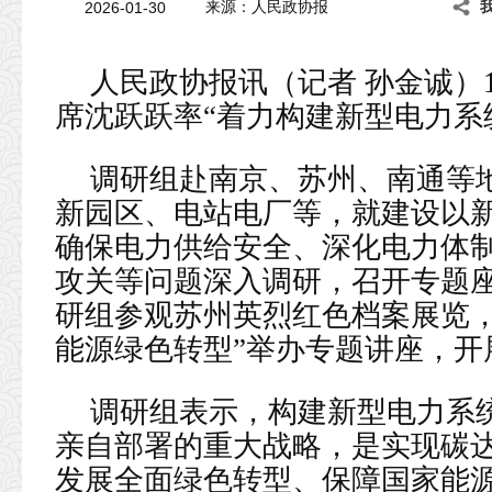
2026-01-30
来源：人民政协报
人民政协报讯（记者 孙金诚）1
席沈跃跃率“着力构建新型电力系
调研组赴南京、苏州、南通等
新园区、电站电厂等，就建设以
确保电力供给安全、深化电力体
攻关等问题深入调研，召开专题
研组参观苏州英烈红色档案展览，
能源绿色转型”举办专题讲座，开
调研组表示，构建新型电力系
亲自部署的重大战略，是实现碳
发展全面绿色转型、保障国家能