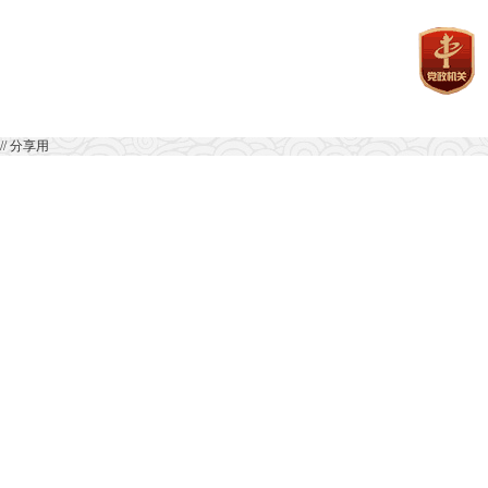
// 分享用