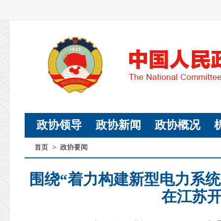
政协领导
政协新闻
政协概况
首页
>
政协要闻
围绕“着力构建新型电力系统
在江苏