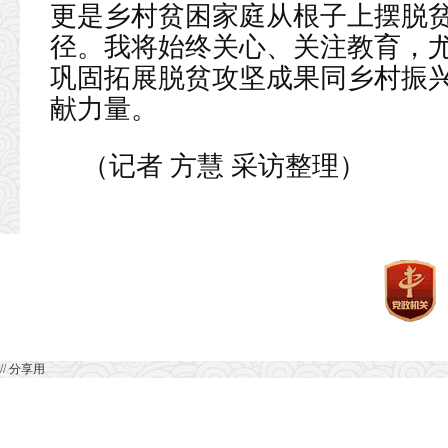
更是乡村贫困家庭从根子上摆脱
径。我将始终关心、关注教育，
巩固拓展脱贫攻坚成果同乡村振
献力量。
（记者 方慧 采访整理）
// 分享用