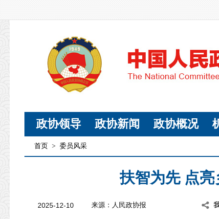
政协领导
政协新闻
政协概况
首页
>
委员风采
扶智为先 点
2025-12-10
来源：人民政协报