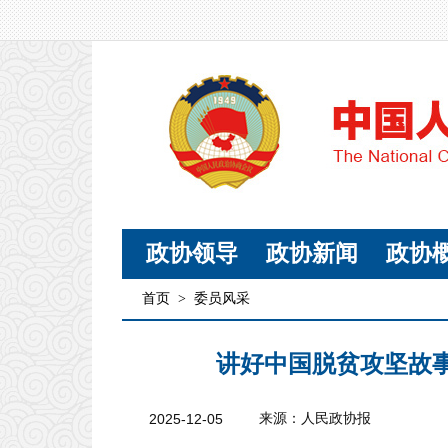
政协领导
政协新闻
政协
首页
>
委员风采
讲好中国脱贫攻坚故
2025-12-05
来源：人民政协报