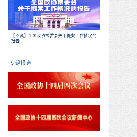
【图说】全国政协常委会关于提案工作情况的
报告
专题报道