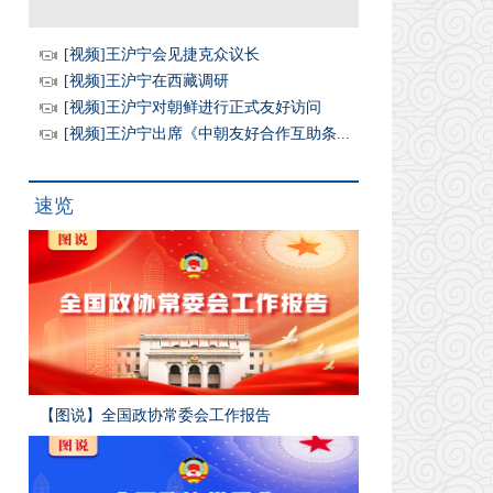
[视频]王沪宁会见捷克众议长
[视频]王沪宁在西藏调研
[视频]王沪宁对朝鲜进行正式友好访问
[视频]王沪宁出席《中朝友好合作互助条...
速览
【图说】全国政协常委会工作报告