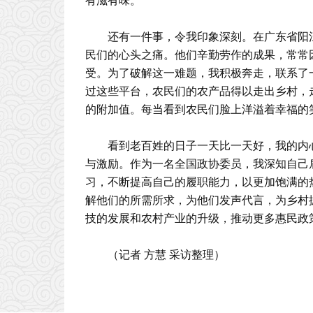
有滋有味。
还有一件事，令我印象深刻。在广东省阳
民们的心头之痛。他们辛勤劳作的成果，常常
受。为了破解这一难题，我积极奔走，联系了
过这些平台，农民们的农产品得以走出乡村，
的附加值。每当看到农民们脸上洋溢着幸福的
看到老百姓的日子一天比一天好，我的内
与激励。作为一名全国政协委员，我深知自己
习，不断提高自己的履职能力，以更加饱满的
解他们的所需所求，为他们发声代言，为乡村
技的发展和农村产业的升级，推动更多惠民政
（记者 方慧 采访整理）