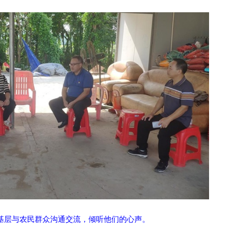
基层与农民群众沟通交流，倾听他们的心声。