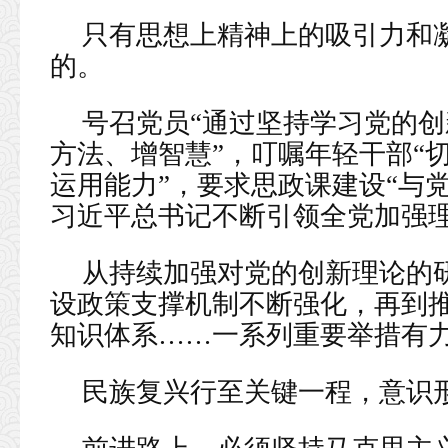
只有思想上精神上的吸引力和
的。
号召党员“通过坚持学习党的
方法、增智慧”，叮嘱年轻干部“
运用能力”，要求思政课建设“与
习近平总书记不断引领全党加强理
从持续加强对党的创新理论的
设政策支撑机制不断强化，再到
知识体系……一系列重要举措有
民族复兴行至关键一程，意识