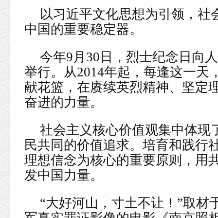
以习近平文化思想为引领，社
中国的重要稳定器。
今年9月30日，烈士纪念日向
举行。从2014年起，每逢这一
献花篮，在赓续英烈精神、坚定
奋进的力量。
社会主义核心价值观集中体现
民共同的价值追求。培育和践行
理想信念为核心的重要原则，用
发中国力量。
“大好河山，寸土不让！”取材于