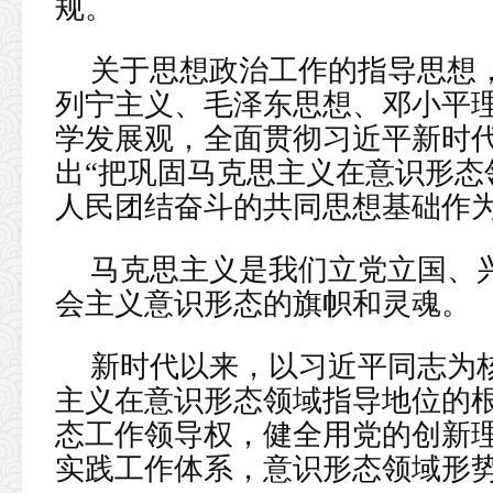
规。
关于思想政治工作的指导思想
列宁主义、毛泽东思想、邓小平理
学发展观，全面贯彻习近平新时代
出“把巩固马克思主义在意识形态
人民团结奋斗的共同思想基础作为
马克思主义是我们立党立国、
会主义意识形态的旗帜和灵魂。
新时代以来，以习近平同志为
主义在意识形态领域指导地位的
态工作领导权，健全用党的创新
实践工作体系，意识形态领域形