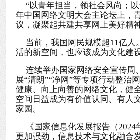
“以青年担当，领社会风尚；以青
年中国网络文明大会主论坛上，
议，凝聚起共建共享网上美好精
当前，我国网民规模超11亿人
活的新空间，也应该成为文化建
连续举办国家网络安全宣传周
展“清朗”“净网”等专项行动整
健康、向上向善的网络文化，健
空间日益成为有价值认同、有人
家园。
《国家信息化发展报告（202
更加强劲，信息技术与文化融合