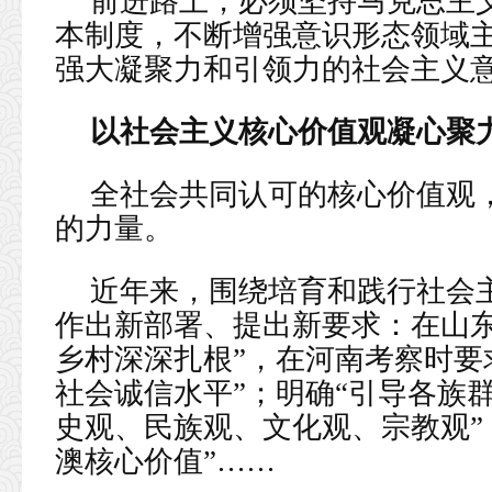
前进路上，必须坚持马克思主
本制度，不断增强意识形态领域
强大凝聚力和引领力的社会主义
以社会主义核心价值观凝心聚
全社会共同认可的核心价值观
的力量。
近年来，围绕培育和践行社会
作出新部署、提出新要求：在山东
乡村深深扎根”，在河南考察时要
社会诚信水平”；明确“引导各族
史观、民族观、文化观、宗教观”
澳核心价值”……