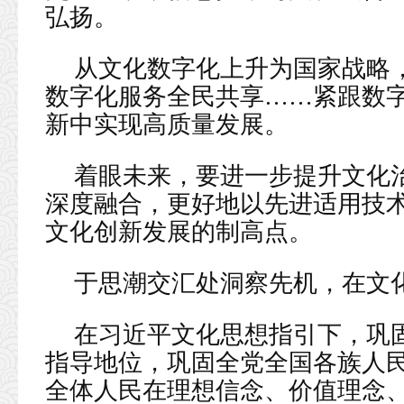
弘扬。
从文化数字化上升为国家战略
数字化服务全民共享……紧跟数
新中实现高质量发展。
着眼未来，要进一步提升文化
深度融合，更好地以先进适用技
文化创新发展的制高点。
于思潮交汇处洞察先机，在文
在习近平文化思想指引下，巩
指导地位，巩固全党全国各族人
全体人民在理想信念、价值理念