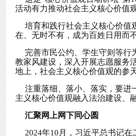
活动有力推动社会主义核心价值
培育和践行社会主义核心价值
在、无时不有，成为百姓日用而
完善市民公约、学生守则等行
教家风建设，深入开展志愿服务
地上，社会主义核心价值观的参
注重落细、落小、落实，要进
主义核心价值观融入法治建设、
汇聚网上网下同心圆
2024年10月，习近平总书记