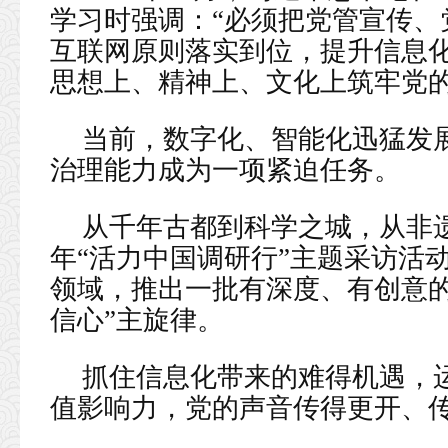
学习时强调：“必须把党管宣传、
互联网原则落实到位，提升信息
思想上、精神上、文化上筑牢党的
当前，数字化、智能化迅猛发
治理能力成为一项紧迫任务。
从千年古都到科学之城，从非遗
年“活力中国调研行”主题采访活
领域，推出一批有深度、有创意的
信心”主旋律。
抓住信息化带来的难得机遇，
值影响力，党的声音传得更开、