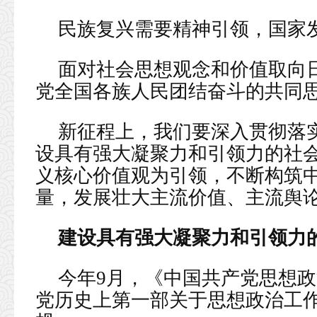
民族复兴需要精神引领，国家
面对社会思想观念和价值取向
党全国各族人民团结奋斗的共同
新征程上，我们要深入贯彻落
设具有强大凝聚力和引领力的社
义核心价值观为引领，不断构筑
量，发展壮大主流价值、主流舆
建设具有强大凝聚力和引领力
今年9月，《中国共产党思想
党历史上第一部关于思想政治工