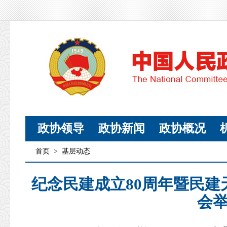
政协领导
政协新闻
政协概况
首页
>
基层动态
纪念民建成立80周年暨民建
会