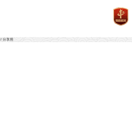
// 分享用