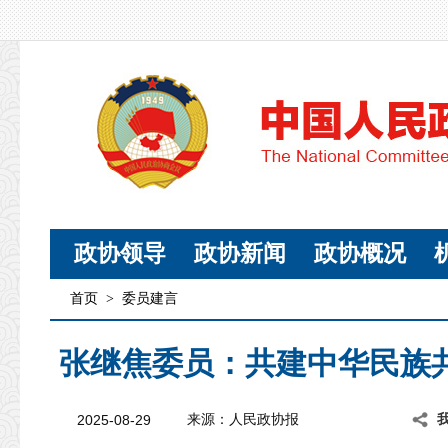
政协领导
政协新闻
政协概况
首页
>
委员建言
张继焦委员：共建中华民族
2025-08-29
来源：人民政协报