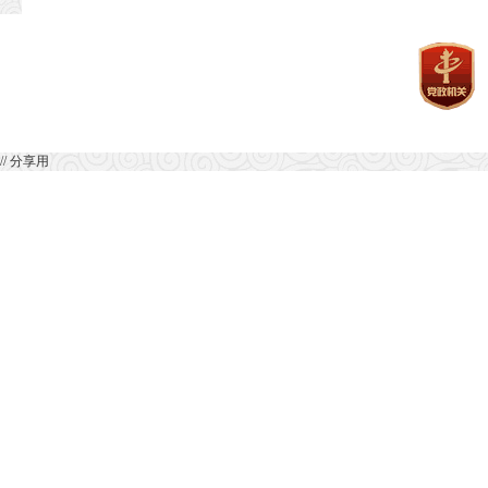
// 分享用