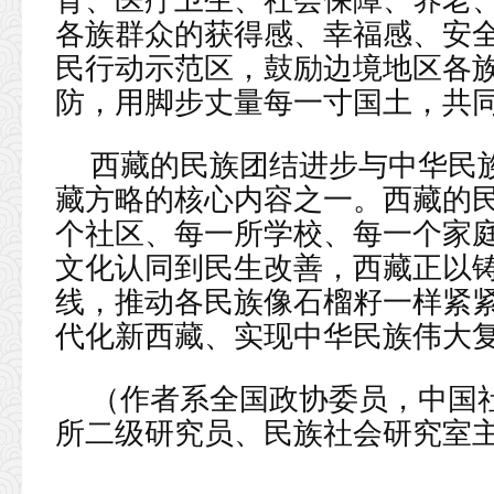
育、医疗卫生、社会保障、养老
各族群众的获得感、幸福感、安
民行动示范区，鼓励边境地区各
防，用脚步丈量每一寸国土，共
西藏的民族团结进步与中华民
藏方略的核心内容之一。西藏的
个社区、每一所学校、每一个家
文化认同到民生改善，西藏正以
线，推动各民族像石榴籽一样紧
代化新西藏、实现中华民族伟大
（作者系全国政协委员，中国
所二级研究员、民族社会研究室主