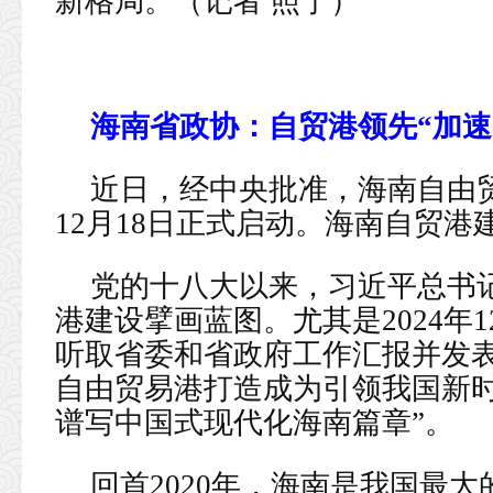
新格局。（记者 照宁）
海南省政协：自贸港领先“加速
近日，经中央批准，海南自由贸
12月18日正式启动。海南自贸港
党的十八大以来，习近平总书
港建设擘画蓝图。尤其是2024年
听取省委和省政府工作汇报并发表
自由贸易港打造成为引领我国新
谱写中国式现代化海南篇章”。
回首2020年，海南是我国最