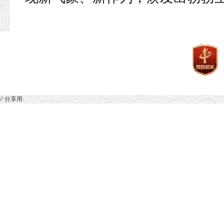
// 分享用