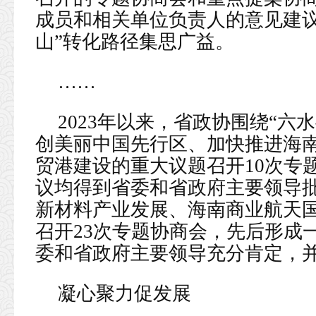
成员和相关单位负责人的意见建议
山”转化路径集思广益。
……
2023年以来，省政协围绕“六
创美丽中国先行区、加快推进海
贸港建设的重大议题召开10次专
议均得到省委和省政府主要领导
新材料产业发展、海南商业航天
召开23次专题协商会，先后形成
委和省政府主要领导充分肯定，
凝心聚力促发展