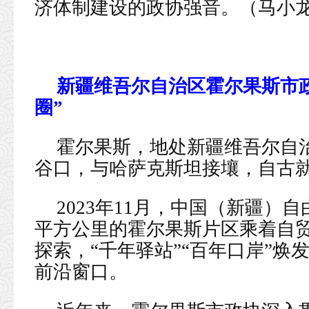
济体制建设的政协强音。（马小龙
新疆维吾尔自治区霍尔果斯市政
圈”
霍尔果斯，地处新疆维吾尔自
谷口，与哈萨克斯坦接壤，自古
2023年11月，中国（新疆）自
平方公里的霍尔果斯片区乘着自贸
探索，“千年驿站”“百年口岸”
前沿窗口。