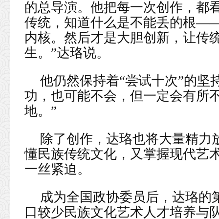
的总导演。他把每一次创作，都看
传统，知道什么是不能丢的根—
内核。然后才是大胆创新，让传
生。”达珞说。
他仍然保持着“尝试十次”的坚
功，也可能不会，但一定会有所
地。”
除了创作，达珞也将大量精力
懂民族传统文化，又掌握现代艺术
一丝紧迫。
成为全国政协委员后，达珞的
口较少民族文化艺术人才培养与