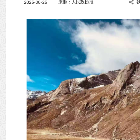
2025-08-25
来源：人民政协报