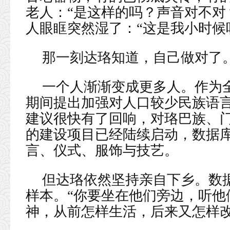
老人：“是这样的吗？声音对不对
人眼眶突然湿了：“这是我小时候
那一刻达珞知道，自己做对了
一个人渐渐变成更多人。作为
期间提出加强对人口较少民族语
建议很快有了回响，对珞巴族、
的建设项目已经陆续启动，数据
言、仪式、服饰与技艺。
但达珞依然坚持亲自下乡。数
样本。“你要坐在他们旁边，听他
神，从前怎样生活，后来又怎样改