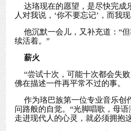
达珞现在的愿望，是尽快完成
人对我说，‘你不要忘记’，而我现
他沉默一会儿，又补充道：“
续活着。”
薪火
“尝试十次，可能十次都会失败
佛在描述一件再平常不过的事。
作为珞巴族第一位专业音乐创
问路般的自觉。“光脚唱歌，母语
走进现代人的心灵，就必须拥抱这