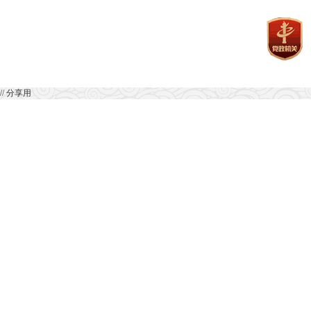
// 分享用