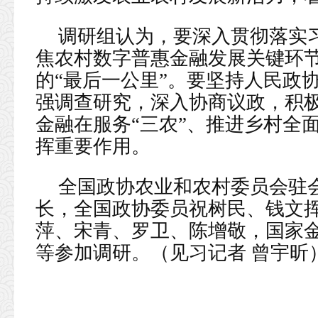
调研组认为，要深入贯彻落实
焦农村数字普惠金融发展关键环
的“最后一公里”。要坚持人民政
强调查研究，深入协商议政，积
金融在服务“三农”、推进乡村全
挥重要作用。
全国政协农业和农村委员会驻
长，全国政协委员祝树民、钱文
萍、宋青、罗卫、陈增敬，国家
等参加调研。（见习记者 曾宇昕