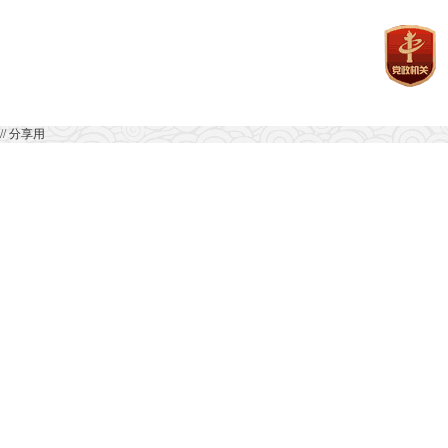
// 分享用