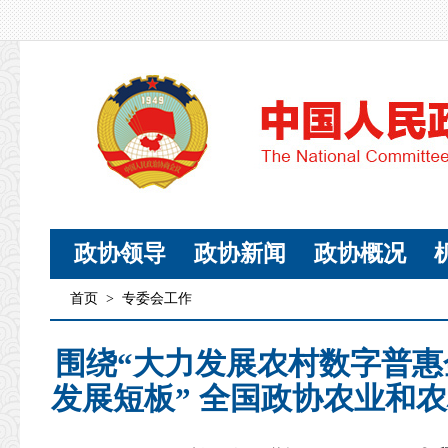
政协领导
政协新闻
政协概况
首页
>
专委会工作
围绕“大力发展农村数字普
发展短板” 全国政协农业和