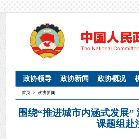
政协领导
政协新闻
政协概况
首页
>
政协要闻
围绕“推进城市内涵式发展”
课题组赴