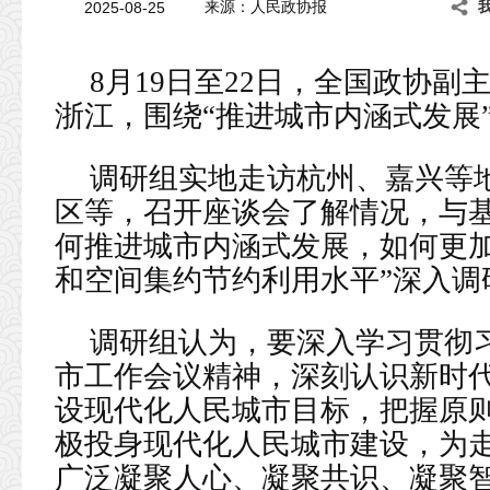
2025-08-25
来源：人民政协报
8月19日至22日，全国政协
浙江，围绕“推进城市内涵式发展
调研组实地走访杭州、嘉兴等
区等，召开座谈会了解情况，与基
何推进城市内涵式发展，如何更
和空间集约节约利用水平”深入调
调研组认为，要深入学习贯彻
市工作会议精神，深刻认识新时
设现代化人民城市目标，把握原
极投身现代化人民城市建设，为
广泛凝聚人心、凝聚共识、凝聚