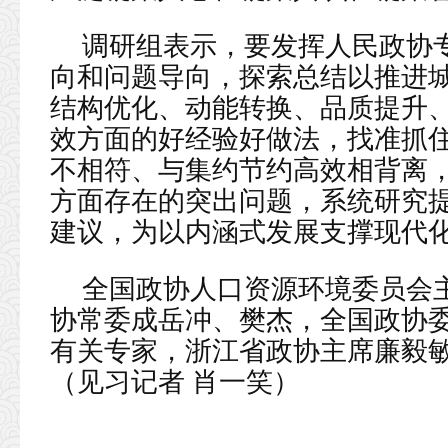
调研组表示，要发挥人民政协
向和问题导向，探索总结以推进
结构优化、动能转换、品质提升
效方面的好经验好做法，找准抓
不相符、与集约节约高效相背离
方面存在的突出问题，系统研究
建议，为以内涵式发展支撑现代
全国政协人口资源环境委员会
协常委成岳冲、樊杰，全国政协
有关专家，浙江省政协主席廉毅
（见习记者 肖一笑）