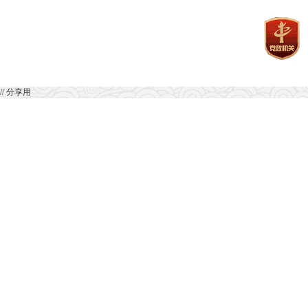
// 分享用