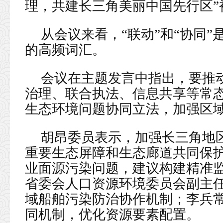
理，共建长三角美丽中国先行区”
从会议来看，“联动”和“协同
的高频词汇。
会议在主题发言中指出，要推
治理、联合执法、信息共享等常
生态环境问题协同立法，加强区
胡昂委员表示，加强长三角地
重要生态屏障和生态廊道共同保
业面源污染问题，建议构建精准
省委会人口资源环境委员会副主
域船舶污染防治协作机制；李兵
同机制，优化资源要素配置。