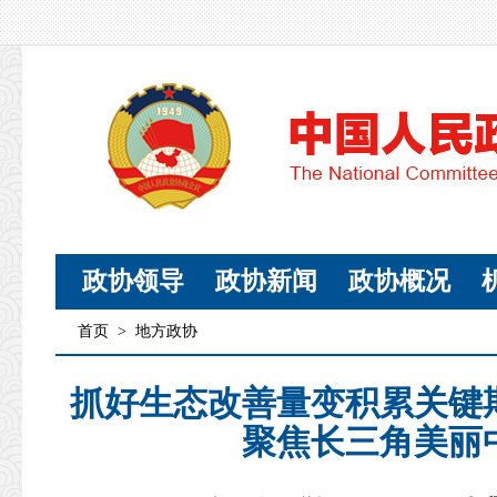
政协领导
政协新闻
政协概况
首页
>
地方政协
抓好生态改善量变积累关键
聚焦长三角美丽