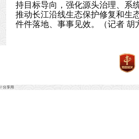
持目标导向，强化源头治理、系
推动长江沿线生态保护修复和生
件件落地、事事见效。（记者 胡
// 分享用