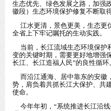
生态优先、绿色发展之路，加强
徽段）生态环境保护修复不断取
江水更清，景色更美，生态更
全省上下牢记嘱托的生动实践。
当前，长江流域生态环境保护
变的关键时期，需要更好地增强保
长江、长江造福人民”的良性循环
而沿江通海、居中靠东的安徽
势，肩负着共抓长江大保护、共
使命。
今年年初，“系统推进长江沿