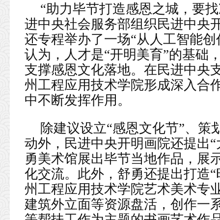
“助力毕节打造感恩之城，要找
进中央社会服务部组织民进中央
还专程举办了一场“从人工智能创
认为，人才是“开明美育”的基础
支撑感恩文化落地。在民进中央
州工程应用技术学院形成深入合
中不断发挥作用。
除建议设立“感恩文化节”、策
动外，民进中央开明画院还提出“
勇美术馆展出毕节当地作品，展
化交流。此外，舒勇还提出打造“
州工程应用技术学院艺术美术专
建筑外立面等资源盘活，创作一
等帮扶工作为主题的书画艺术作品