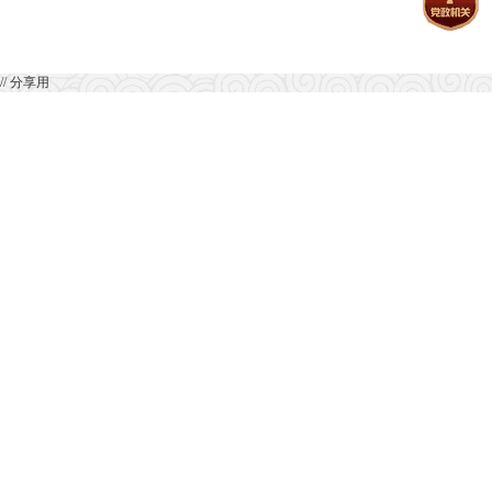
// 分享用