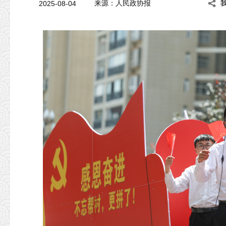
2025-08-04
来源：人民政协报