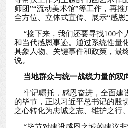
师团”“流动美术馆”等工作，再
全方位、立体式宣传、展示“感恩
“接下来，我们还要寻找100
和当代感恩事迹。通过系统性量
具象人物、关键事件和政策，最终
说。
当地群众与统一战线力量的双
牢记嘱托，感恩奋进，全面建
的毕节，正以习近平总书记的殷
之心转化为忠诚之志、维护之行
“毕节对建设感恩之城的建议