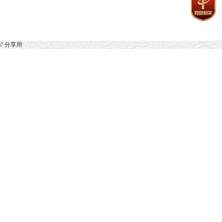
// 分享用