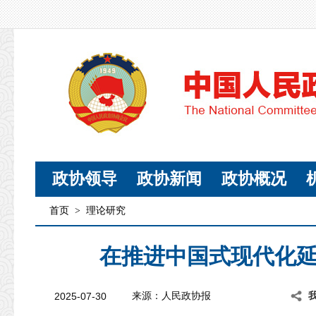
政协领导
政协新闻
政协概况
首页
>
理论研究
在推进中国式现代化
2025-07-30
来源：人民政协报