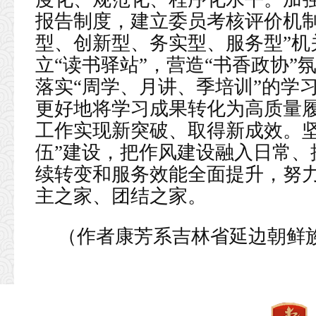
报告制度，建立委员考核评价机制
型、创新型、务实型、服务型”机
立“读书驿站”，营造“书香政协”
落实“周学、月讲、季培训”的学
更好地将学习成果转化为高质量
工作实现新突破、取得新成效。坚
伍”建设，把作风建设融入日常、
续转变和服务效能全面提升，努
主之家、团结之家。
（作者康芳系吉林省延边朝鲜