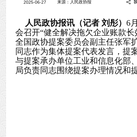
2025-06-27
来源：人民政协报
人民政协报讯（记者 刘彤）
6
会召开“健全解决拖欠企业账款长
全国政协提案委员会副主任张军
同志作为集体提案代表发言，提
与提案承办单位工业和信息化部
局负责同志围绕提案办理情况和