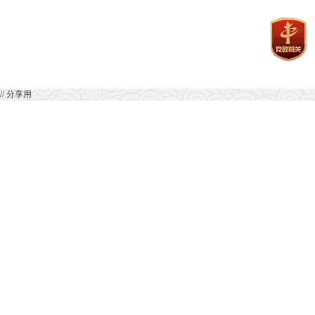
// 分享用