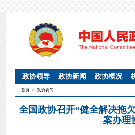
政协领导
政协新闻
政协概况
首页
>
政协要闻
全国政协召开“健全解决拖
案办理