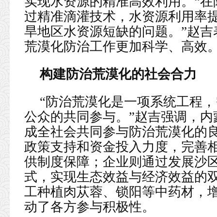
实现水资源的精准高效利用。“在
过精准滴灌技术，水资源利用率提
旱地区水资源短缺的问题。”赵吉
荒漠化防治工作更加科学、高效
构建防治荒漠化的社会合力
“防治荒漠化是一项系统工程
公众的共同参与。”赵吉强调，内
成全社会共同参与防治荒漠化的
政策支持和资金投入力度，完善
供制度保障；企业则通过发展沙
式，实现生态效益与经济效益的
工种植肉苁蓉、锁阳等中药材，
动了各方参与积极性。