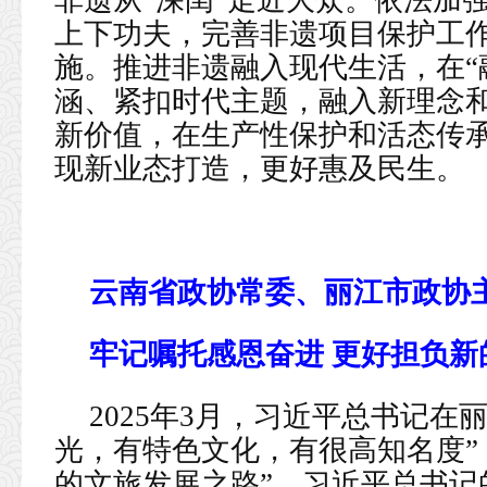
非遗从“深闺”走近大众。依法加
上下功夫，完善非遗项目保护工
施。推进非遗融入现代生活，在“
涵、紧扣时代主题，融入新理念
新价值，在生产性保护和活态传
现新业态打造，更好惠及民生。
云南省政协常委、丽江市政协
牢记嘱托感恩奋进 更好担负新
2025年3月，习近平总书记在
光，有特色文化，有很高知名度”
的文旅发展之路”。习近平总书记