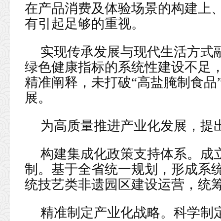
在产品消费及体验场景的构建上
有引起足够的重视。
实现传承发展与现代生活方式
绿色健康指标的系统性建设不足
精准阐释，未打破“高盐腌制食品
展。
为高质量推进产业化发展，提
构建集成化政策支持体系。成
制。基于全省统一规划，形成系
统技艺类非遗园区建设运营，统
精准制定产业化战略。科学制