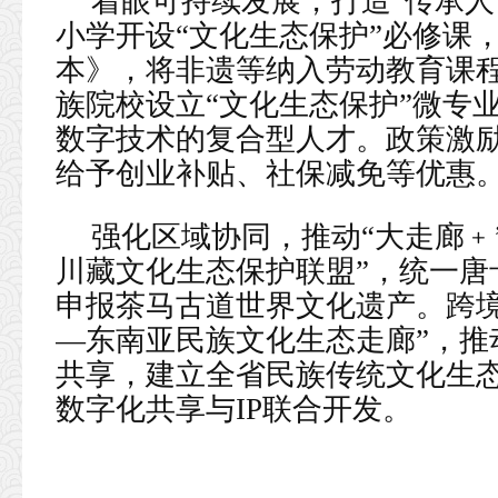
着眼可持续发展，打造“传承人
小学开设“文化生态保护”必修课
本》，将非遗等纳入劳动教育课
族院校设立“文化生态保护”微专
数字技术的复合型人才。政策激
给予创业补贴、社保减免等优惠
强化区域协同，推动“大走廊﹢
川藏文化生态保护联盟”，统一唐
申报茶马古道世界文化遗产。跨境
—东南亚民族文化生态走廊”，推
共享，建立全省民族传统文化生
数字化共享与IP联合开发。