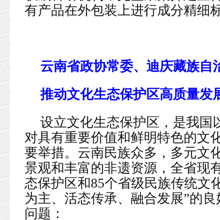
有产品在外包装上进行成分精细
云南省政协常委、迪庆藏族自
推动文化生态保护区高质量发
设立文化生态保护区，是我国
对具有重要价值和鲜明特色的文
要举措。云南民族众多，多元文
景观和丰富的非遗资源，全省现
态保护区和85个省级民族传统文
为主、活态传承、融合发展”的良
问题：