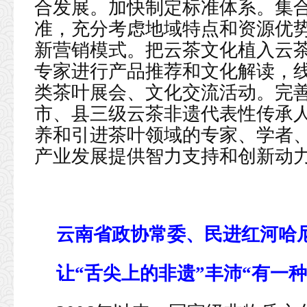
合发展。加快制定标准体系。集
准，充分考虑地域特点和资源优
新营销模式。把云茶文化植入云
专家进行产品推荐和文化解读，
类茶叶展会、文化交流活动。完
市、县三级云茶非遗代表性传承
养和引进茶叶领域的专家、学者
产业发展提供智力支持和创新动
云南省政协常委、民进红河哈
让“舌尖上的非遗”丰沛“有一