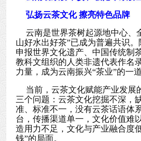
弘扬云茶文化 擦亮特色品牌
云南是世界茶树起源地中心、
山好水出好茶”已成为普遍共识。
申报世界文化遗产、中国传统制
教科文组织的人类非遗代表作名
力量，成为云南振兴“茶业”的一
当前，云茶文化赋能产业发展
三个问题：云茶文化挖掘不深，
准、标准不一，没有云茶话语体
台，传播渠道单一，文化价值难
造用力不足，文化与产业融合度低
钱”的局面。