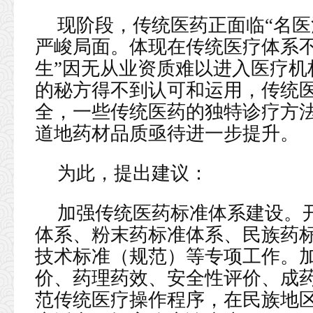
现阶段，传统医药正面临“名医
严峻局面。体现在传统医疗体系不
生”因无从业资质难以进入医疗机
的秘方得不到认可和运用，传统
全，一些传统医药的独特诊疗方
道地药材品质亟待进一步提升。
为此，提出建议：
加强传统医药标准体系建设。
体系、粉末药标准体系、民族药
技术标准（规范）等专项工作。
价、药理药效、安全性评价、成
范传统医疗操作程序，在民族地