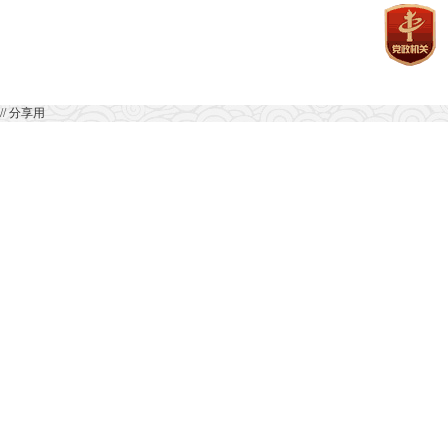
// 分享用