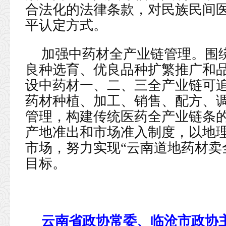
合法化的法律条款，对民族民间
平认定方式。
加强中药材全产业链管理。围绕
良种选育、优良品种扩繁推广和
设中药材一、二、三全产业链可
药材种植、加工、销售、配方、
管理，构建传统医药全产业链条
产地准出和市场准入制度，以地
市场，努力实现“云南道地药材卖
目标。
云南省政协常委、临沧市政协