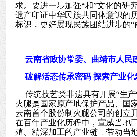
求。要进一步加强“和”文化的研
遗产印证中华民族共同体意识的历
标识，更好展现民族团结进步的“
云南省政协常委、曲靖市人民
破解活态传承密码 探索产业化
传统技艺类非遗具有开展“生产
火腿是国家原产地保护产品、国家
云南首个股份制火腿公司的创立
在百年产业化历程中，宣威当地
殖、精深加工的产业链，带动当地4