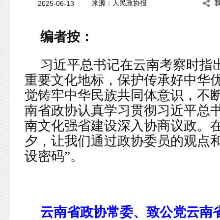
2025-06-13
来源：人民政协报
编者按：
习近平总书记在云南考察时指
重要文化地标，保护传承好中华
觉铸牢中华民族共同体意识，不断
南省政协认真学习贯彻习近平总
南文化强省建设深入协商议政。在2
夕，让我们通过政协委员的观点和
设密码”。
云南省政协常委、致公党云南