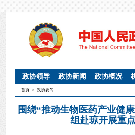
政协领导
政协新闻
政协概况
首页
>
政协要闻
围绕“推动生物医药产业健康
组赴琼开展重