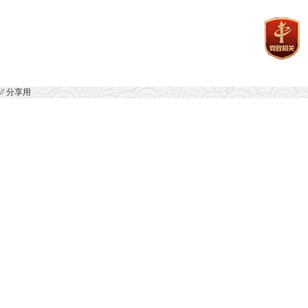
// 分享用