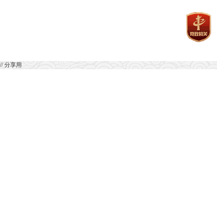
// 分享用