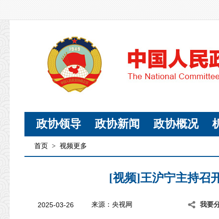
政协领导
政协新闻
政协概况
首页
>
视频更多
[视频]王沪宁主持召
2025-03-26
来源：央视网
我要