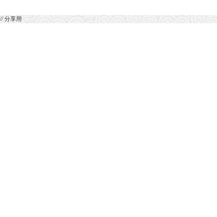
// 分享用