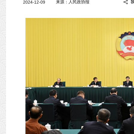
2024-12-09
来源：人民政协报