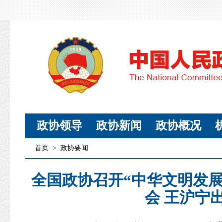
政协领导
政协新闻
政协概况
首页
>
政协要闻
全国政协召开“中华文明发
会 王沪宁