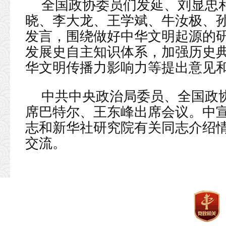
全国政协委员们发延、刘显忠
晓、李大龙、王学斌、牛汝极、
发言，围绕做好中华文明起源的
发展史自主知识体系，加强历史
华文明传播力影响力等提出意见
中共中央政治局委员、全国政
席巴特尔、王东峰出席会议。中
志和新华社研究院有关同志介绍
交流。