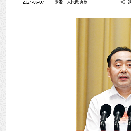
2024-06-07
来源：人民政协报