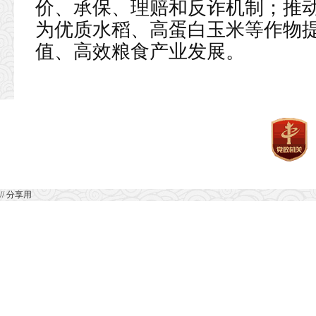
价、承保、理赔和反诈机制；推
为优质水稻、高蛋白玉米等作物
值、高效粮食产业发展。
// 分享用