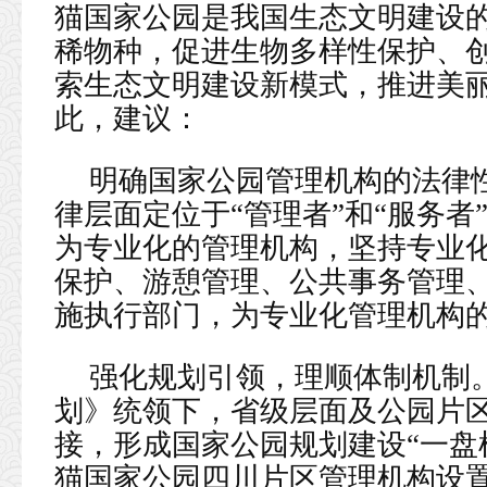
猫国家公园是我国生态文明建设
稀物种，促进生物多样性保护、
索生态文明建设新模式，推进美
此，建议：
明确国家公园管理机构的法律
律层面定位于“管理者”和“服务
为专业化的管理机构，坚持专业
保护、游憩管理、公共事务管理
施执行部门，为专业化管理机构
强化规划引领，理顺体制机制
划》统领下，省级层面及公园片
接，形成国家公园规划建设“一盘
猫国家公园四川片区管理机构设