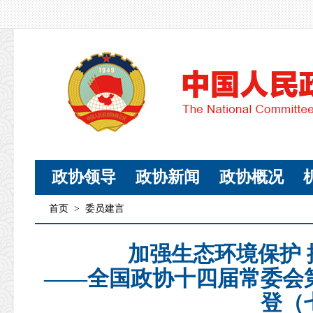
政协领导
政协新闻
政协概况
首页
>
委员建言
加强生态环境保护
——全国政协十四届常委会
登（