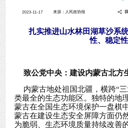
2023-11-17
来源：人民政协报
扎实推进山水林田湖草沙系
性、稳定
致公党中央：
建设内蒙古北方
内蒙古地处祖国北疆，横跨“三
类最全的生态功能区。独特的地
蒙古在全国生态环境保护一盘棋
蒙古在建设生态安全屏障方面仍
为脆弱、生态环境质量持续改善