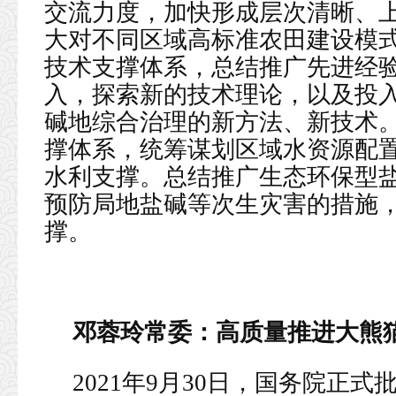
交流力度，加快形成层次清晰、
大对不同区域高标准农田建设模
技术支撑体系，总结推广先进经
入，探索新的技术理论，以及投
碱地综合治理的新方法、新技术
撑体系，统筹谋划区域水资源配
水利支撑。总结推广生态环保型
预防局地盐碱等次生灾害的措施
撑。
邓蓉玲常委：
高质量推进大熊
2021年9月30日，国务院正