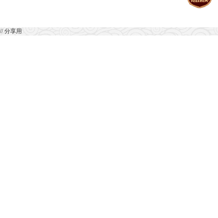
// 分享用