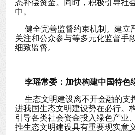
态补偿资金。同时，积极引导社
中。
健全完善监督约束机制。建立
关注和公众参与等多元化监督手
细致监督。
李瑶常委：
加快构建中国特色
生态文明建设离不开金融的支
进我国生态文明建设势在必行。
引导各类社会资金投入绿色产业
推生态文明建设具有重要现实意