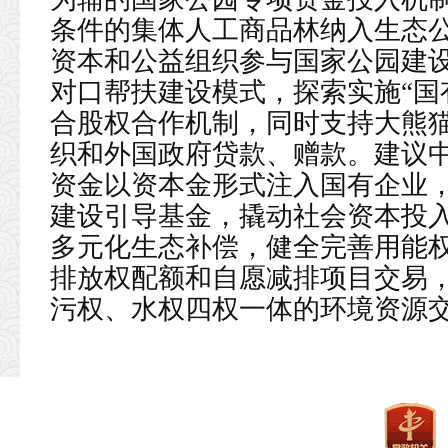
条件的集体人工商品林纳入生态
资本和公益组织参与国家公园建
对口帮扶建设模式，探索实施“国
合股权合作机制，同时支持大熊
织和外国政府贷款、赠款。建议
资金以资本金形式注入国有企业
建设引导基金，撬动社会资本投
多元化生态补偿，健全完善用能
排放权配额和自愿减排项目交易
污权、水权四权一体的环境资源