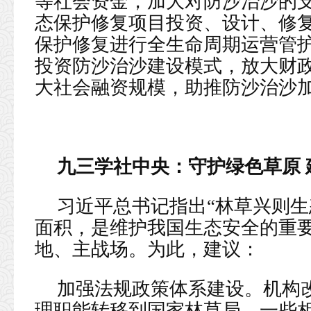
等社会资金，加大对防沙治沙的
态保护修复项目投资、设计、修
保护修复进行全生命周期运营管
投资防沙治沙建设模式，放大财
大社会融资规模，助推防沙治沙
九三学社中央：
守护绿色草原
习近平总书记指出“林草兴则生
面积，是维护我国生态安全的重
地、主战场。为此，建议：
加强法规政策体系建设。机构
理职能转移到国家林草局，一些