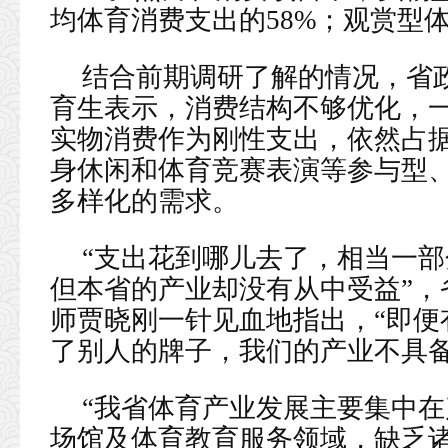
均体育消费支出的58%；观赏型
结合前期调研了解的情况，省
育生表示，消费结构不够优化，
实物消费作为刚性支出，依然占
身休闲和体育竞赛表演等参与型
多样化的需求。
“支出花到哪儿去了，相当一
但本省的产业却没有从中受益”，
师贾晓刚一针见血地指出，“即便
了别人的牌子，我们的产业不具备
“我省体育产业发展主要集中
场馆及体育教育服务领域，缺乏