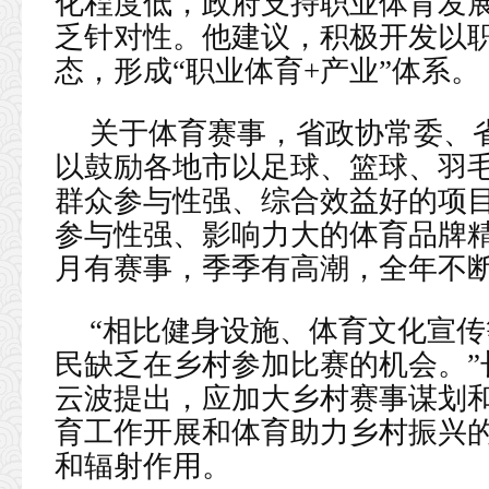
化程度低，政府支持职业体育发
乏针对性。他建议，积极开发以
态，形成“职业体育+产业”体系。
关于体育赛事，省政协常委、
以鼓励各地市以足球、篮球、羽
群众参与性强、综合效益好的项
参与性强、影响力大的体育品牌精
月有赛事，季季有高潮，全年不断
“相比健身设施、体育文化宣
民缺乏在乡村参加比赛的机会。”
云波提出，应加大乡村赛事谋划
育工作开展和体育助力乡村振兴
和辐射作用。