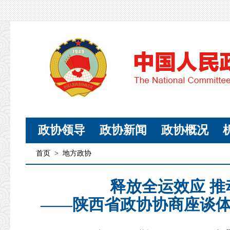
政协领导
政协新闻
政协概况
首页
>
地方政协
释放全运效应 
——陕西省政协协商座谈