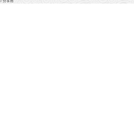
// 分享用