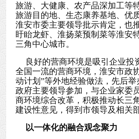
旅游、大健康、农产品深加工等
旅游目的地、生态康养基地、优
淮安市委主要领导批示肯定，也推
盱眙龙虾、淮扬菜预制菜等淮安
三角中心城市。
良好的营商环境是吸引企业投
全国一流的营商环境，淮安市政协
动计划”等外地经验做法，先后举
政府主要领导参加，与企业家委
商环境综合改革，积极推动长三
建设性意见，得到市领导及相关
以一体化的融合观念聚力