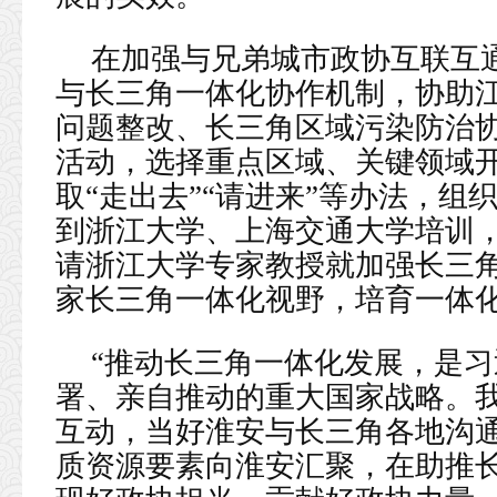
在加强与兄弟城市政协互联互
与长三角一体化协作机制，协助
问题整改、长三角区域污染防治
活动，选择重点区域、关键领域
取“走出去”“请进来”等办法，
到浙江大学、上海交通大学培训，
请浙江大学专家教授就加强长三
家长三角一体化视野，培育一体
“推动长三角一体化发展，是
署、亲自推动的重大国家战略。
互动，当好淮安与长三角各地沟
质资源要素向淮安汇聚，在助推