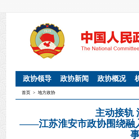
政协领导
政协新闻
政协概况
首页
>
地方政协
主动接轨
——江苏淮安市政协围绕融