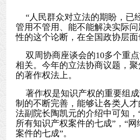
“人民群众对立法的期盼，已
管用不管用、能不能解决实际问
性的这个论断，在全国政协层面
双周协商座谈会的10多个重
相关。今年的立法协商议题，聚
的著作权法上。
著作权是知识产权的重要组成
制的不断完善，能够让各类人才
法副院长陶凯元的介绍中可知，
所有知识产权案件的七成”，“
案件的七成”。