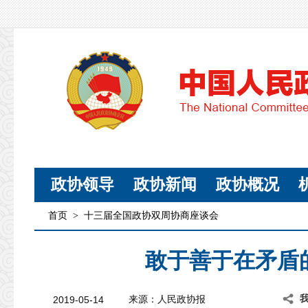
政协领导
政协新闻
政协概况
首页
>
十三届全国政协双周协商座谈会
敢于善于在矛盾
2019-05-14
来源：
人民政协报