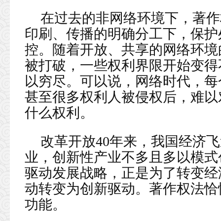
在过去的非网络环境下，著作
印刷、传播的明确分工下，保护
控。随着开放、共享的网络环境
被打破，一些权利界限开始变得
以穷尽。可以说，网络时代，每
甚至很多权利人被侵权后，难以
什么权利。
改革开放40年来，我国经济
业，创新性产业不多且多以模式
驱动发展战略，正是为了转变经
动转变为创新驱动。著作权法恰
功能。