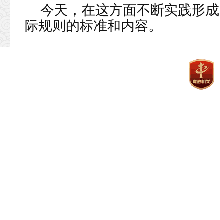
今天，在这方面不断实践形成
际规则的标准和内容。