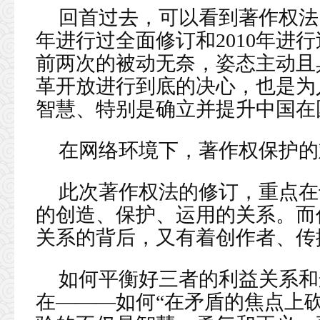
回首过去，可以看到著作权法19
年进行过全面修订和2010年进
前两次的被动无奈，姿态主动且
革开放进行到底的决心，也是为
智慧、特别是确立并提升中国在
在网络环境下，著作权保护的
此次著作权法的修订，重点在
的创造、保护、运用的关系。而
关系的背后，又有着创作者、传
如何平衡好三者的利益关系和
在———如何“在矛盾的焦点上