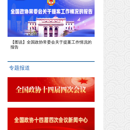
【图说】全国政协常委会关于提案工作情况的
报告
专题报道