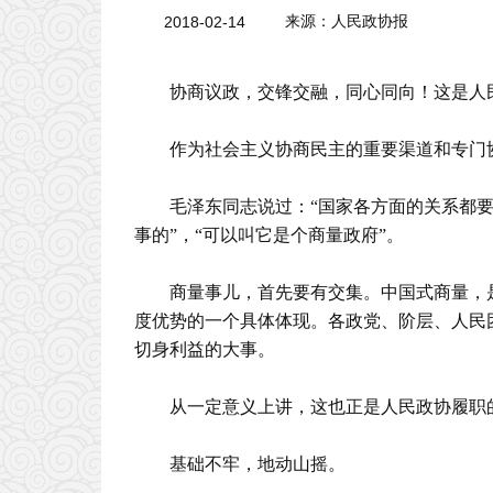
2018-02-14
来源：
人民政协报
协商议政，交锋交融，同心同向！这是人
作为社会主义协商民主的重要渠道和专门
毛泽东同志说过：“国家各方面的关系都要
事的”，“可以叫它是个商量政府”。
商量事儿，首先要有交集。中国式商量，
度优势的一个具体体现。各政党、阶层、人民
切身利益的大事。
从一定意义上讲，这也正是人民政协履职
基础不牢，地动山摇。