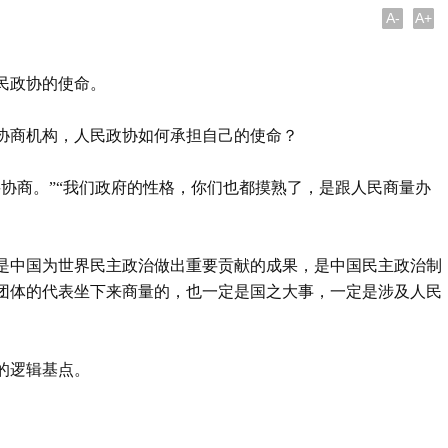
A-
A+
民政协的使命。
协商机构，人民政协如何承担自己的使命？
协商。”“我们政府的性格，你们也都摸熟了，是跟人民商量办
是中国为世界民主政治做出重要贡献的成果，是中国民主政治制
团体的代表坐下来商量的，也一定是国之大事，一定是涉及人民
的逻辑基点。