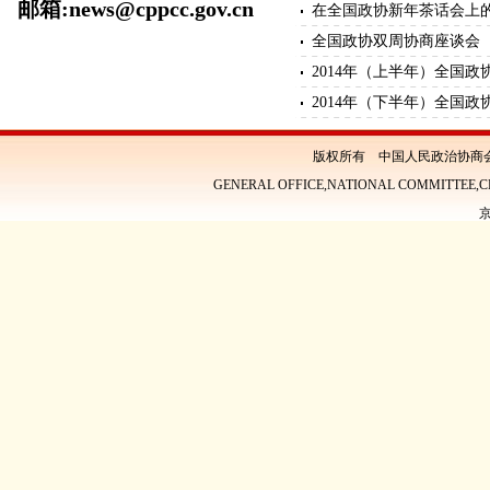
邮箱:news@cppcc.gov.cn
在全国政协新年茶话会上的讲话
全国政协双周协商座谈会
2014年（上半年）全国
2014年（下半年）全国
版权所有 中国人民政治协商
GENERAL OFFICE,NATIONAL COMMITTEE,CH
京