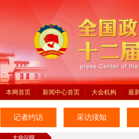
本网首页
新闻中心首页
大会机构
最
记者约访
采访须知