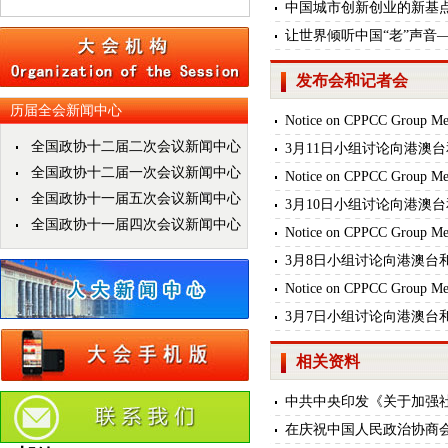
中国城市创新创业的新基
让世界倾听中国“老”声音
发布会和记者会
历届全会新闻中心
Notice on CPPCC Group Meet
全国政协十二届二次会议新闻中心
3月11日小组讨论向港澳
全国政协十二届一次会议新闻中心
Notice on CPPCC Group Meet
全国政协十一届五次会议新闻中心
3月10日小组讨论向港澳
全国政协十一届四次会议新闻中心
Notice on CPPCC Group Meet
3月8日小组讨论向港澳台
Notice on CPPCC Group Meet
3月7日小组讨论向港澳台
相关资料
中共中央印发《关于加强
在庆祝中国人民政治协商会