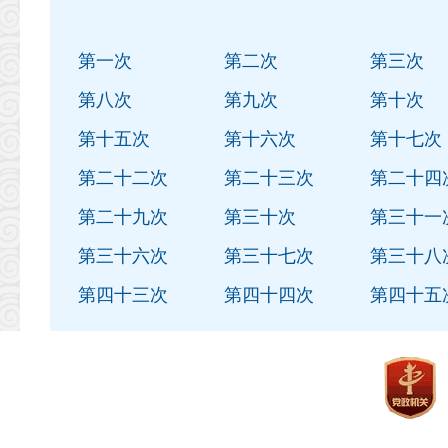
第一次
第二次
第三次
第八次
第九次
第十次
第十五次
第十六次
第十七次
第二十二次
第二十三次
第二十四
第二十九次
第三十次
第三十一
第三十六次
第三十七次
第三十八
第四十三次
第四十四次
第四十五