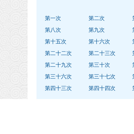
第一次
第二次
第八次
第九次
第十五次
第十六次
第二十二次
第二十三次
第二十九次
第三十次
第三十六次
第三十七次
第四十三次
第四十四次