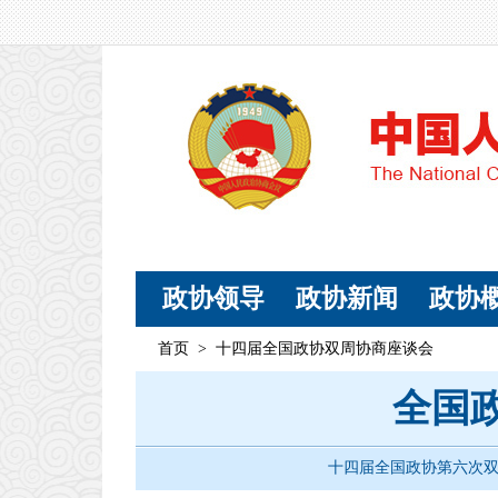
政协领导
政协新闻
政协
首页
>
十四届全国政协双周协商座谈会
全国
十四届全国政协第六次双周