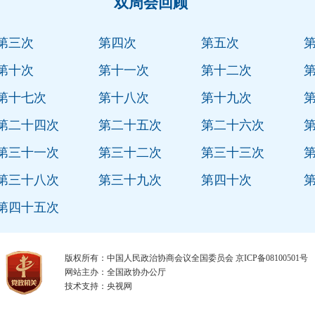
双周会回顾
第三次
第四次
第五次
第十次
第十一次
第十二次
第十七次
第十八次
第十九次
第二十四次
第二十五次
第二十六次
第三十一次
第三十二次
第三十三次
第三十八次
第三十九次
第四十次
第四十五次
版权所有：中国人民政治协商会议全国委员会
京ICP备08100501号
网站主办：全国政协办公厅
技术支持：央视网