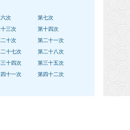
第六次
第七次
第十三次
第十四次
第二十次
第二十一次
第二十七次
第二十八次
第三十四次
第三十五次
第四十一次
第四十二次