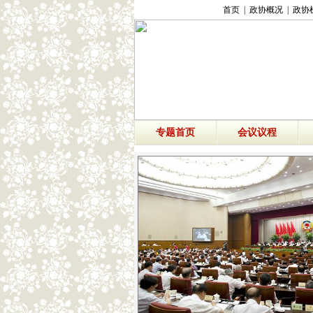
首页
|
政协概况
|
政协
专题首页
会议议程