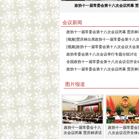
政协十一届常委会第十八次会议闭幕 
会议新闻
·
政协十一届常委会第十八次会议闭幕 贾庆林
·
[视频]贾庆林出席政协十一届常委会第十八
·
[视频]政协十一届常委会第十八次会议大会
·
政协常委会第十八次会议举行专题分组讨论
·
全国政协十一届常委会第十八次会议召开全
·
政协十一届常委会第十八次会议闭幕 贾庆林
图片报道
政协十一届常委会十八
政协十一届常委会
次会议闭幕 贾庆林讲话
八次会议召开全体