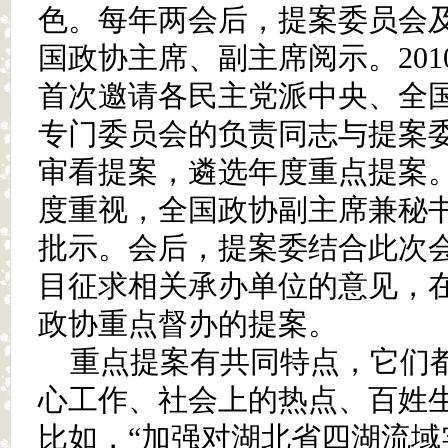
色。每年两会后，提案委员会
国政协主席、副主席阅示。20
首次邀请各民主党派中央、全
专门委员会的负责同志与提案
审看提案，遴选年度重点提案
度重视，全国政协副主席兼秘
批示。会后，提案委结合此次
目征求相关承办单位的意见，
政协重点督办的提案。
重点提案有共同特点，它们
心工作、社会上的热点、百姓
比如，“加强对湖北省四湖流域