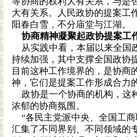
等协商的权利大有关系，与是
大有关系。人民政协的提案工
阳春白雪，不分庙堂与江湖。
协商精神凝聚起政协提案工
从实践中看，本届以来全国
持续加强，其中支撑全国政协
目前这种工作境界的，是协商
神，它们是提案工作形成合力
政协是一个协商的机构，这
浓郁的协商氛围。
“各民主党派中央、全国工
汇集了不同界别、不同领域的