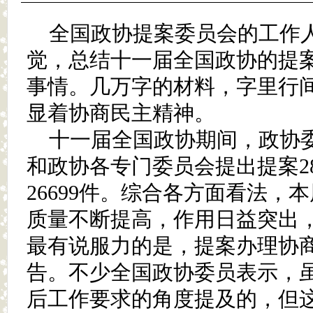
全国政协提案委员会的工作
觉，总结十一届全国政协的提
事情。几万字的材料，字里行
显着协商民主精神。
十一届全国政协期间，政协
和政协各专门委员会提出提案28
26699件。综合各方面看法，
质量不断提高，作用日益突出
最有说服力的是，提案办理协
告。不少全国政协委员表示，
后工作要求的角度提及的，但