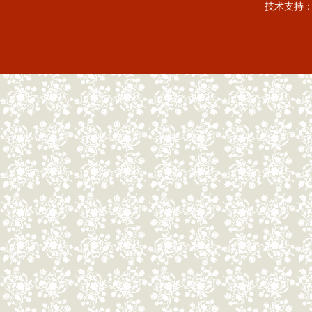
技术支持：