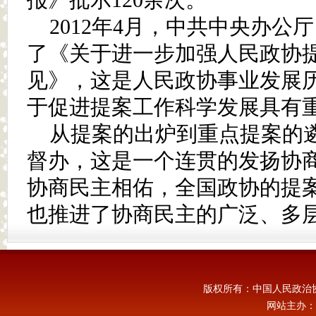
报》批示120余次。
2012年4月，中共中央办公
了《关于进一步加强人民政协
见》，这是人民政协事业发展
于促进提案工作科学发展具有
从提案的出炉到重点提案的
督办，这是一个连贯的发扬协
协商民主相佑，全国政协的提
也推进了协商民主的广泛、多
版权所有：中国人民政治
网站主办：