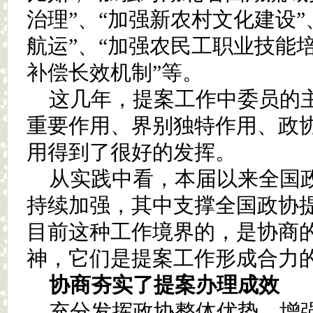
治理”、“加强新农村文化建设”
航运”、“加强农民工职业技能培
补偿长效机制”等。
这几年，提案工作中委员的
重要作用、界别独特作用、政
用得到了很好的发挥。
从实践中看，本届以来全国
持续加强，其中支撑全国政协
目前这种工作境界的，是协商
神，它们是提案工作形成合力
协商夯实了提案办理成效
充分发挥政协整体优势、增