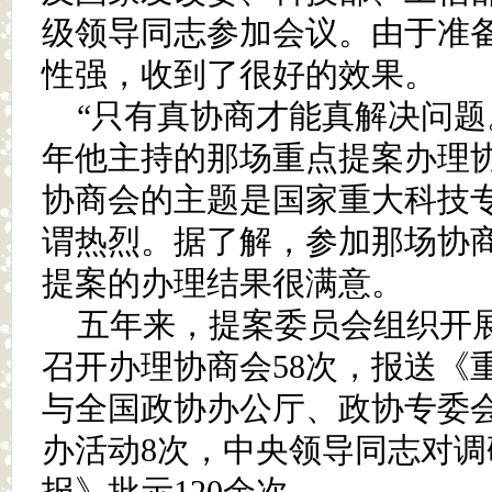
级领导同志参加会议。由于准
性强，收到了很好的效果。
“只有真协商才能真解决问题。
年他主持的那场重点提案办理
协商会的主题是国家重大科技
谓热烈。据了解，参加那场协
提案的办理结果很满意。
五年来，提案委员会组织开展
召开办理协商会58次，报送《重
与全国政协办公厅、政协专委
办活动8次，中央领导同志对