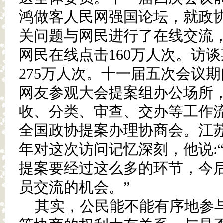
鸿做客人民网强国论坛，就政
关问题与网民进行了在线交流
网民在线点击160万人次。访
275万人次。十一届五次会议
网友参观大会提案组办公场所
收、分类、审查、交办等工作
全国政协提案办理协商会。江
年对这次访问记忆深刻，他说:
提案要经过这么多的环节，今
员交流的机会。”
其实，公民能不能有序地参