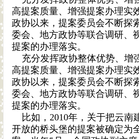
高提案质量、增强提案办理实
政协以来，提案委员会不断探
委会、地方政协等联合调研、
提案的办理落实。
充分发挥政协整体优势、增
高提案质量、增强提案办理实
政协以来，提案委员会不断探
委会、地方政协等联合调研、
提案的办理落实。
比如，2010年，关于把云
开放的桥头堡的提案被确定为