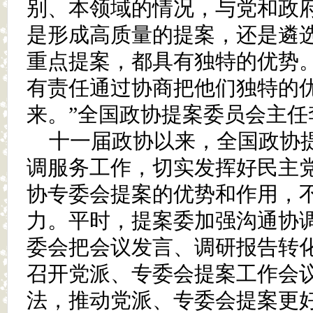
别、本领域的情况，与党和政
是形成高质量的提案，还是遴
重点提案，都具有独特的优势
有责任通过协商把他们独特的
来。”全国政协提案委员会主任
十一届政协以来，全国政协
调服务工作，切实发挥好民主
协专委会提案的优势和作用，
力。平时，提案委加强沟通协
委会把会议发言、调研报告转
召开党派、专委会提案工作会
法，推动党派、专委会提案更