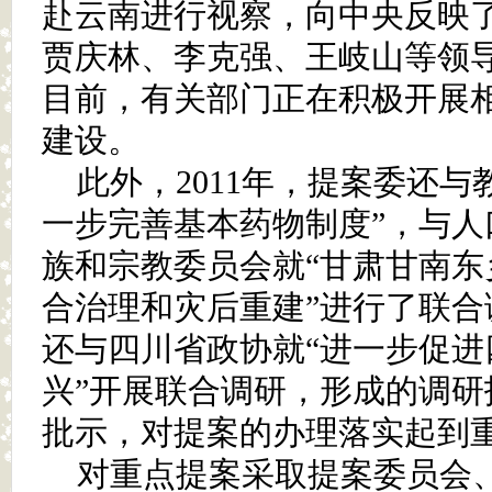
赴云南进行视察，向中央反映
贾庆林、李克强、王岐山等领
目前，有关部门正在积极开展
建设。
此外，2011年，提案委还与
一步完善基本药物制度”，与人
族和宗教委员会就“甘肃甘南东
合治理和灾后重建”进行了联合调
还与四川省政协就“进一步促进
兴”开展联合调研，形成的调研
批示，对提案的办理落实起到
对重点提案采取提案委员会