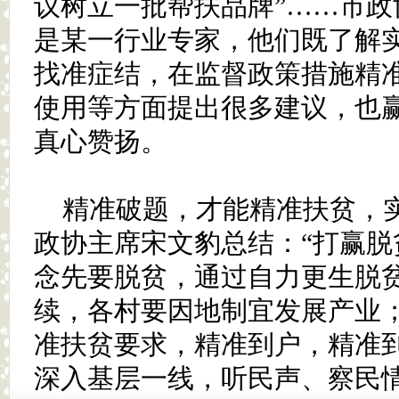
议树立一批帮扶品牌”……市政
是某一行业专家，他们既了解
找准症结，在监督政策措施精
使用等方面提出很多建议，也
真心赞扬。
精准破题，才能精准扶贫，
政协主席宋文豹总结：“打赢脱
念先要脱贫，通过自力更生脱
续，各村要因地制宜发展产业
准扶贫要求，精准到户，精准
深入基层一线，听民声、察民情