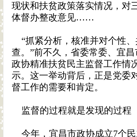
现状和扶贫政策落实情况，对
体督办整改意见……
“抓紧分析，核准并对个性
查。”前不久，省委常委、宜昌
政协精准扶贫民主监督工作情
示。这一举动背后，正是党委
督工作的需要和肯定。
监督的过程就是发现的过程
今年，宜昌市政协成立7个