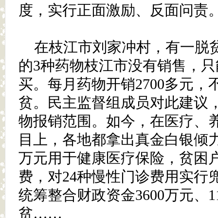
度，实行正面激励、反面问责
在枝江市刘家冲村，有一脱
的3种药物枝江市没有销售，
买。每月药物开销2700多元
贫。民主监督组成员对此建议
物报销范围。如今，在医疗、
目上，各地都拿出真金白银倾力
万元用于健康医疗保险，贫困
费，对24种慢性门诊费用实行
统筹整合财政资金3600万元、1
贫……