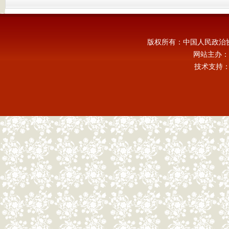
版权所有：中国人民政治
网站主办：
技术支持：