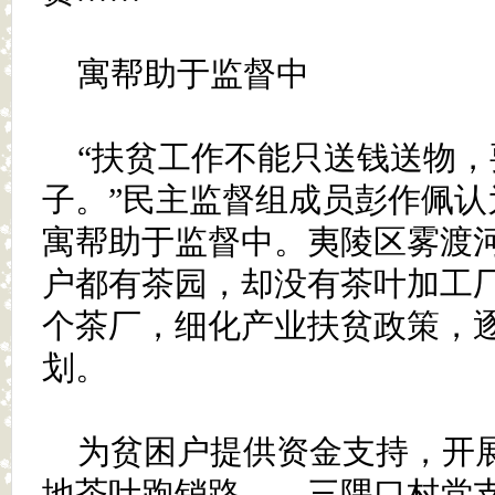
寓帮助于监督中
“扶贫工作不能只送钱送物
子。”民主监督组成员彭作佩认
寓帮助于监督中。夷陵区雾渡
户都有茶园，却没有茶叶加工
个茶厂，细化产业扶贫政策，
划。
为贫困户提供资金支持，开
地茶叶跑销路……三隅口村党支