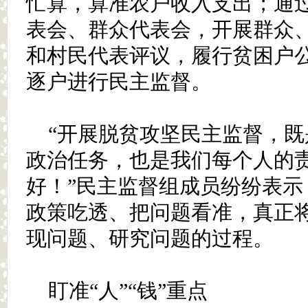
忙算，算准农户收入支出；通
表会、群众代表会，开展群众
和村民代表评议，履行贫困户
逐户进行民主监督。
“开展脱贫攻坚民主监督，
政治任务，也是我们每个人的
好！”民主监督组成员纷纷表示
政策吃透、把问题看准，真正
现问题、研究问题的过程。
盯准“人”“钱”重点