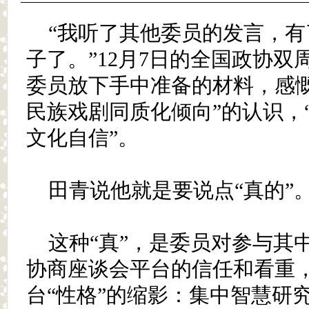
“我听了其他委员的发言，
子了。”12月7日的全国政协
委员放下手中准备的材料，感慨
民族戏剧同质化倾向”的认识，
文化自信”。
田青说他就是要说点“真的”
这种“真”，是委员对参与其
协商座谈会平台的信任和看重
台“性格”的缩影：集中智慧研