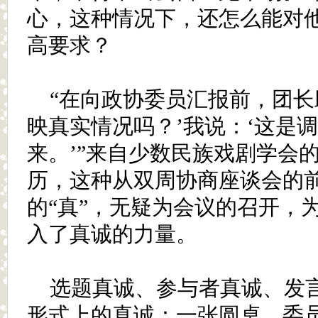
心，这种情况下，还怎么能对
高要求？
“在向政协委员汇报前，团长
映真实情况吗？’我说：‘这是
来。’”来自少数民族戏剧学会
历，这种从双周协商座谈会的
的“真”，无疑为会议的召开，
入了真诚的力量。
选题真诚、参与者真诚、发
形式上的真诚：一张圆桌，委