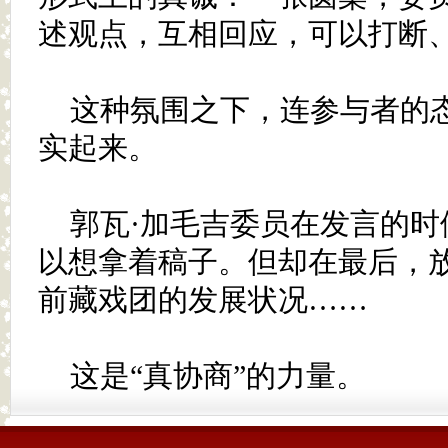
述观点，互相回应，可以打断
这种氛围之下，连参与者的
实起来。
郭瓦·加毛吉委员在发言的
以想拿着稿子。但却在最后，
前藏戏团的发展状况……
这是“真协商”的力量。