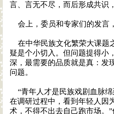
言、言无不尽，而后形成共识
会上，委员和专家们的发言
在中华民族文化繁荣大课题
疑是个小切入。但问题提得小
深，最需要的品质就是真：发
问题。
“青年人才是民族戏剧血脉
在调研过程中，看到年轻人因
术，不得不出去自己跑市场。”