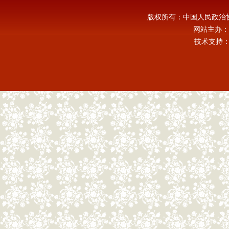
版权所有：中国人民政治
网站主办：
技术支持：