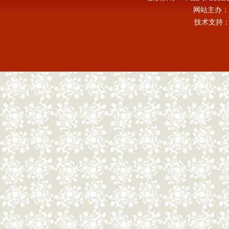
网站主办：
技术支持：