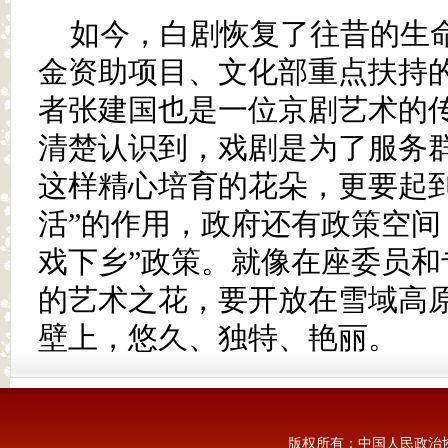
如今，白剧恢复了往昔的生
金资助项目、文化部重点扶持
者张建国也是一位京剧艺术的
清楚认识到，戏剧是为了服务
这样精心培育的花朵，更要起到
活”的作用，政府还有政策空间
戏下乡”政策。就像在座委员和
的艺术之花，要开放在雪域高
壁上，悠久、独特、艳丽。
版权所有：中国人民政治