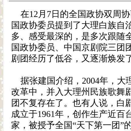
在12月7日的全国政协双周
国政协委员提到了大理白族自
多、感受最深的，是多次跟随
国政协委员、中国京剧院三团团
剧团经历了低谷，又逐渐焕发了
据张建国介绍，2004年，
改革中，并入大理州民族歌舞
团不复存在了。也有人说，白
成立于1961年，创作生产近
家，被授予全国“天下第一团”