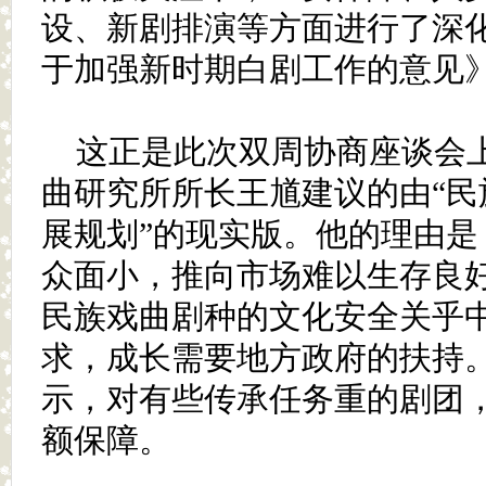
设、新剧排演等方面进行了深
于加强新时期白剧工作的意见
这正是此次双周协商座谈会
曲研究所所长王馗建议的由“民
展规划”的现实版。他的理由是
众面小，推向市场难以生存良
民族戏曲剧种的文化安全关乎
求，成长需要地方政府的扶持
示，对有些传承任务重的剧团
额保障。