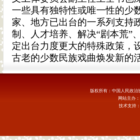
一些具有独特性或唯一性的少
家、地方已出台的一系列支持
制、人才培养、解决“剧本荒”
定出台力度更大的特殊政策，
古老的少数民族戏曲焕发新的
版权所有：中国人民政治
网站主办：
技术支持：