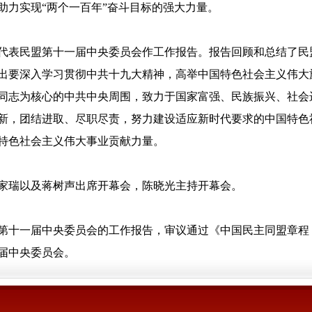
助力实现“两个一百年”奋斗目标的强大力量。
代表民盟第十一届中央委员会作工作报告。报告回顾和总结了民
出要深入学习贯彻中共十九大精神，高举中国特色社会主义伟大
同志为核心的中共中央周围，致力于国家富强、民族振兴、社会
新，团结进取、尽职尽责，努力建设适应新时代要求的中国特色
特色社会主义伟大事业贡献力量。
家瑞以及蒋树声出席开幕会，陈晓光主持开幕会。
第十一届中央委员会的工作报告，审议通过《中国民主同盟章程
届中央委员会。