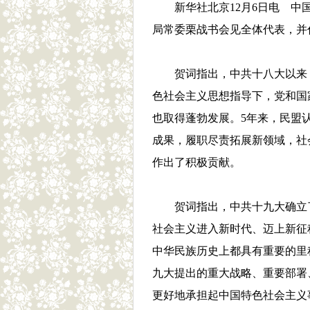
新华社北京12月6日电 中
局常委栗战书会见全体代表，并
贺词指出，中共十八大以来
色社会主义思想指导下，党和国
也取得蓬勃发展。5年来，民盟
成果，履职尽责拓展新领域，社
作出了积极贡献。
贺词指出，中共十九大确立
社会主义进入新时代、迈上新征
中华民族历史上都具有重要的里
九大提出的重大战略、重要部署
更好地承担起中国特色社会主义