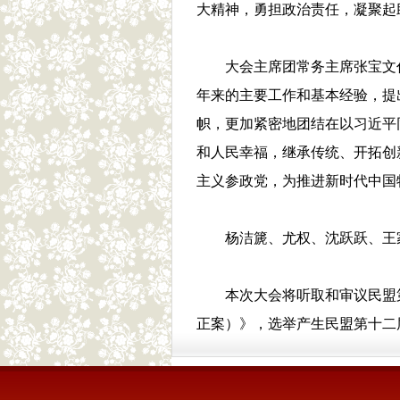
大精神，勇担政治责任，凝聚起
大会主席团常务主席张宝文
年来的主要工作和基本经验，提
帜，更加紧密地团结在以习近平
和人民幸福，继承传统、开拓创
主义参政党，为推进新时代中国
杨洁篪、尤权、沈跃跃、王
本次大会将听取和审议民盟
正案）》，选举产生民盟第十二