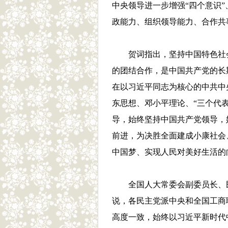
中央领导进一步增强“四个意识”
政能力、组织领导能力、合作共
贺词指出，坚持中国特色社
的团结合作，是中国共产党的长
在以习近平同志为核心的中共中
东思想、邓小平理论、“三个代
导，始终坚持中国共产党领导，
前进，为决胜全面建成小康社会
中国梦、实现人民对美好生活的
全国人大常委会副委员长、
说，各民主党派中央和全国工商
高度一致，始终以习近平新时代