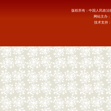
版权所有：中国人民政治
网站主办：
技术支持：