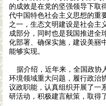
的成效是在党的坚强领导下取
代中国特色社会主义思想的重
之一，生态文明建设是社会主
成部分，同时也是我国推进全
化部署、确保实施，建设美丽
能够实现。
据介绍，近年来，全国政协
环境领域重大问题，履行政治
议政职能，认真组织开展了一
研活动，积极建言献策，取得