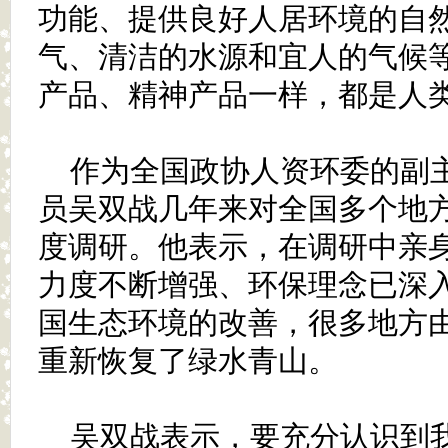
功能、提供良好人居环境的自
气、清洁的水源和宜人的气候
产品、精神产品一样，都是人
作为全国政协人资环委的副
员吴双战几年来对全国多个地
度调研。他表示，在调研中亲
力度不断增强、环保理念已深
国生态环境的改善，很多地方
重新恢复了绿水青山。
吴双战表示，要充分认识到