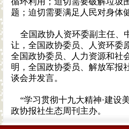
循环利用；迫切需要破解垃圾
题；迫切需要满足人民对身体
全国政协人资环委副主任、
让，全国政协委员、人资环委
全国政协委员、人力资源和社
明，全国政协委员、解放军报
谈会并发言。
“学习贯彻十九大精神·建设
政协报社生态周刊主办。