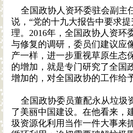
全国政协人资环委驻会副主
说，“党的十九大报告中要求提
理。2016年，全国政协人资
与修复的调研，委员们建议应
产一样，进一步重视草原生态保
的增加，就是专门研究了全国
增加的，对全国政协的工作给予
全国政协委员董配永从垃圾
了美丽中国建设。在他看来，
圾资源化利用当作一件大事来