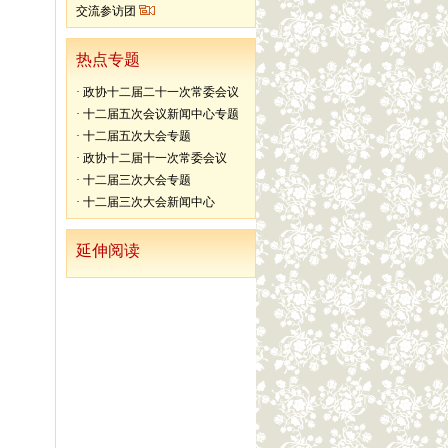
交流参访团
热点专题
·
政协十二届二十一次常委会议
·
十二届五次会议新闻中心专题
·
十二届五次大会专题
·
政协十二届十一次常委会议
·
十二届三次大会专题
·
十二届三次大会新闻中心
延伸阅读