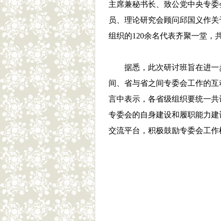
主席兼秘书长、致公党中央专委
员、理论研究会顾问邱国义作关
组织的120余名代表齐聚一堂，
据悉，此次研讨班旨在进一
间、省与省之间专委会工作的互
言中表示，各省级组织要统一共
专委会的自身建设和履职能力建
交流平台，积极鼓励专委会工作