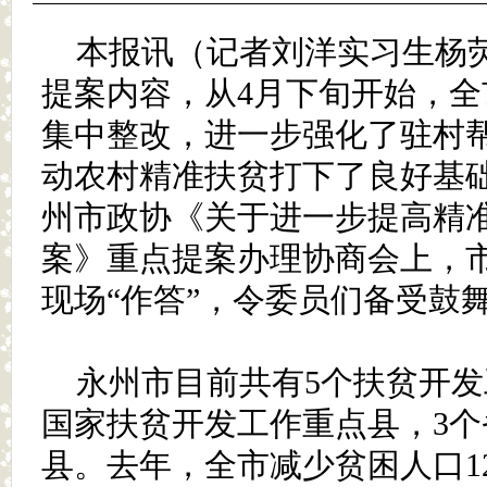
本报讯（记者刘洋实习生杨
提案内容，从4月下旬开始，
集中整改，进一步强化了驻村
动农村精准扶贫打下了良好基础
州市政协《关于进一步提高精
案》重点提案办理协商会上，
现场“作答”，令委员们备受鼓
永州市目前共有5个扶贫开发
国家扶贫开发工作重点县，3
县。去年，全市减少贫困人口12