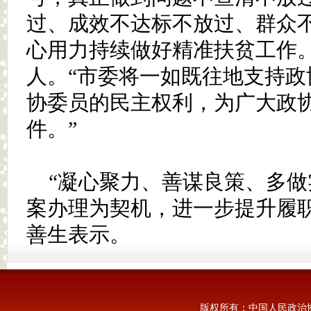
过、成效不达标不放过、群众
心用力持续做好精准扶贫工作。
人。“市委将一如既往地支持政
协委员的民主权利，为广大政
件。”
“凝心聚力、善谋良策、多
案办理为契机，进一步提升履职
善生表示。
版权所有：中国人民政治