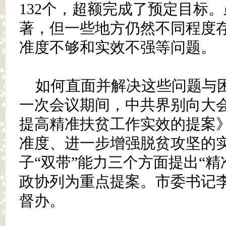
132个，超额完成了预定目标
著，但一些地方仍然不同程度
准度不够和实效不强等问题。
如何直面并解决这些问题与
一次会议期间，中共界别向大
提高精准扶贫工作实效的提案
准度、进一步增强脱贫攻坚的
子“双带”能力三个方面提出“精
政协列为重点提案。市委书记
督办。