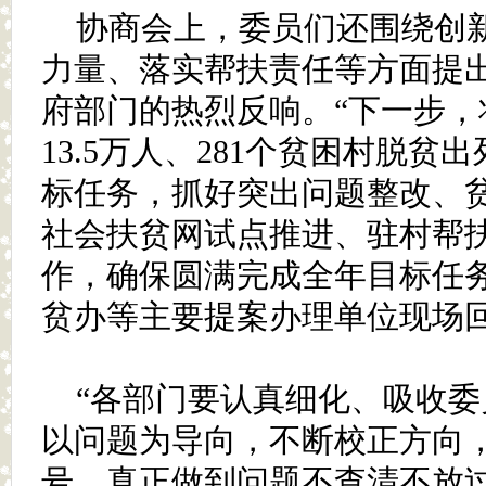
协商会上，委员们还围绕创
力量、落实帮扶责任等方面提
府部门的热烈反响。“下一步，
13.5万人、281个贫困村脱贫
标任务，抓好突出问题整改、
社会扶贫网试点推进、驻村帮
作，确保圆满完成全年目标任务
贫办等主要提案办理单位现场
“各部门要认真细化、吸收
以问题为导向，不断校正方向
号，真正做到问题不查清不放