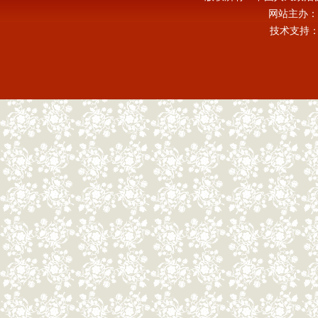
网站主办：
技术支持：