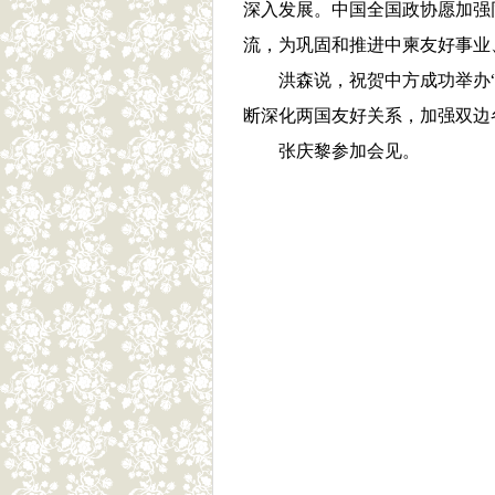
深入发展。中国全国政协愿加强
流，为巩固和推进中柬友好事业
洪森说，祝贺中方成功举办
断深化两国友好关系，加强双边
张庆黎参加会见。