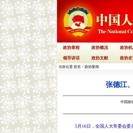
政协章程
政协概况
政协机
领导讲话
政协文献
政协史
当前位置:
首页
>
政协要闻
张德江
中国政协网
5月16日，全国人大常委会委