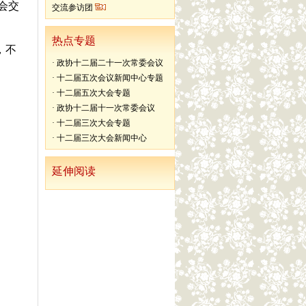
会交
交流参访团
热点专题
，不
·
政协十二届二十一次常委会议
·
十二届五次会议新闻中心专题
·
十二届五次大会专题
·
政协十二届十一次常委会议
·
十二届三次大会专题
·
十二届三次大会新闻中心
延伸阅读