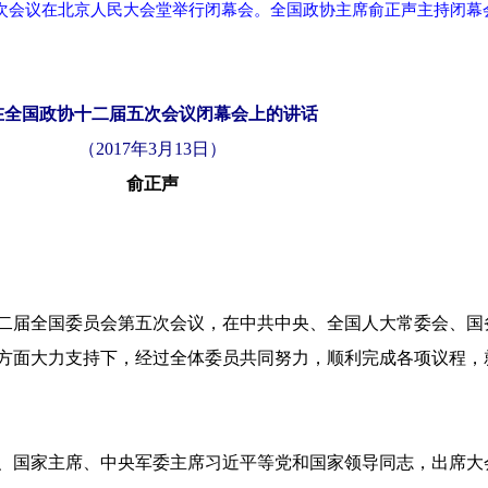
五次会议在北京人民大会堂举行闭幕会。全国政协主席俞正声主持闭幕
在全国政协十二届五次会议闭幕会上的讲话
（2017年3月13日）
俞正声
二届全国委员会第五次会议，在中共中央、全国人大常委会、国
方面大力支持下，经过全体委员共同努力，顺利完成各项议程，
、国家主席、中央军委主席习近平等党和国家领导同志，出席大