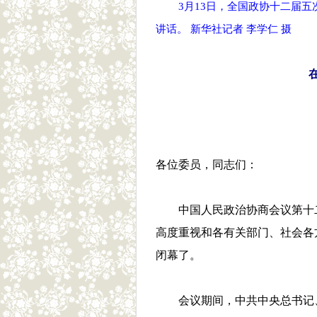
3月13日，全国政协十二届
讲话。 新华社记者 李学仁 摄
各位委员，同志们：
中国人民政治协商会议第十
高度重视和各有关部门、社会各
闭幕了。
会议期间，中共中央总书记