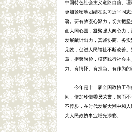
中国特色社会主义道路自信、理
更加紧密地团结在以习近平同志
署。要有效凝心聚力，切实把坚
画大同心圆，凝聚强大向心力，
发展献计出力，真诚协商、务实
见效，促进人民福祉不断改善。
章，拒奢尚俭，模范践行社会主
力、有情怀、有担当、有作为的
今年是十二届全国政协工作
间，倍加珍惜委员荣誉，锲而不
不停步，在时代发展大潮中和人
为人民政协事业增光添彩。