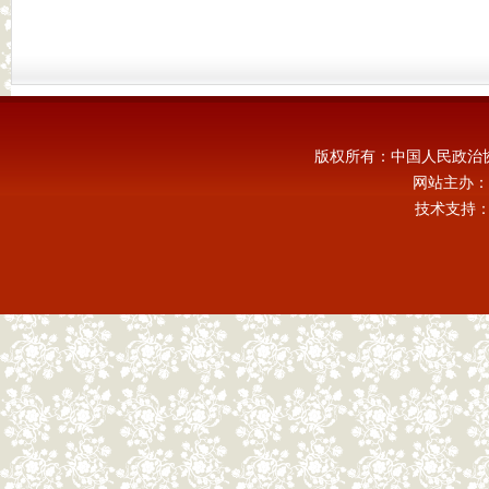
版权所有：中国人民政治
网站主办：
技术支持：