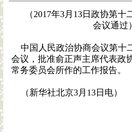
（2017年3月13日政协第
会议通过
中国人民政治协商会议第十
会议，批准俞正声主席代表政
常务委员会所作的工作报告。
（新华社北京3月13日电）