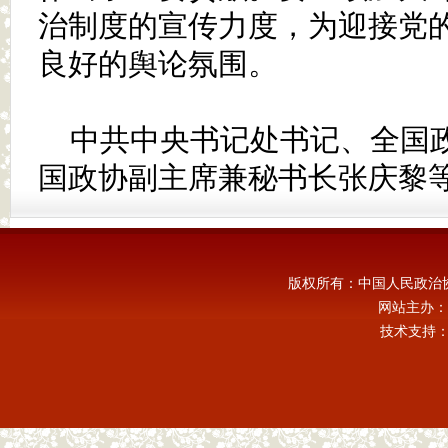
治制度的宣传力度，为迎接党
良好的舆论氛围。
中共中央书记处书记、全国
国政协副主席兼秘书长张庆黎
版权所有：中国人民政治
网站主办：
技术支持：