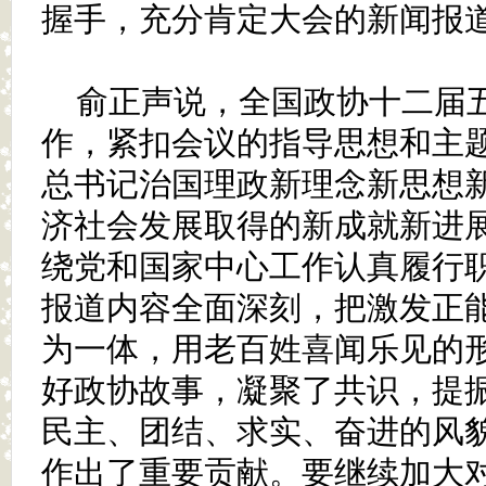
握手，充分肯定大会的新闻报
俞正声说，全国政协十二届
作，紧扣会议的指导思想和主
总书记治国理政新理念新思想
济社会发展取得的新成就新进
绕党和国家中心工作认真履行
报道内容全面深刻，把激发正
为一体，用老百姓喜闻乐见的
好政协故事，凝聚了共识，提
民主、团结、求实、奋进的风
作出了重要贡献。要继续加大