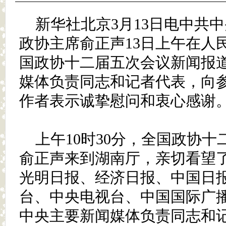
新华社北京3月13日电中共
政协主席俞正声13日上午在人
国政协十二届五次会议新闻报
媒体负责同志和记者代表，向
作者表示诚挚慰问和衷心感谢
上午10时30分，全国政协
俞正声来到湖南厅，亲切看望
光明日报、经济日报、中国日
台、中央电视台、中国国际广
中央主要新闻媒体负责同志和